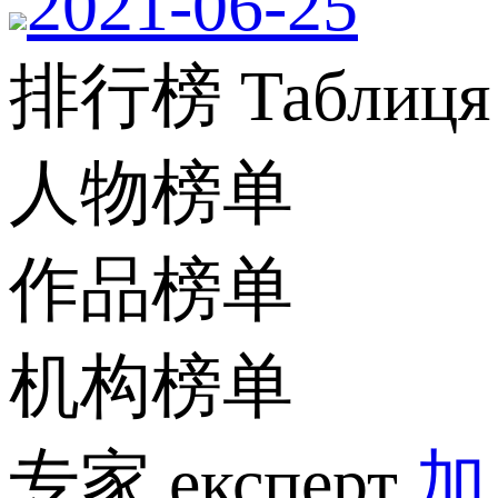
2021-06-25
排行榜 Таблиця л
人物榜单
作品榜单
机构榜单
专家 експерт
加入