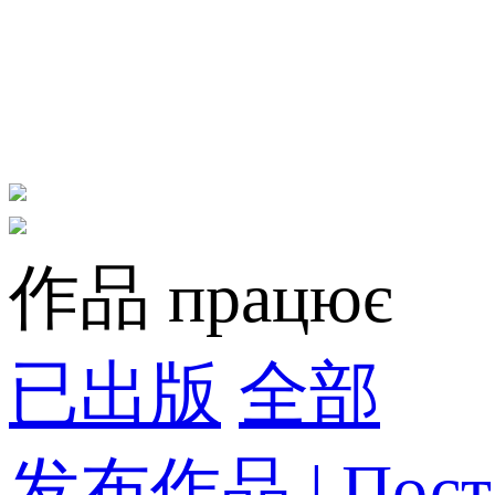
作品 працює
已出版
全部
发布作品 | Пост-