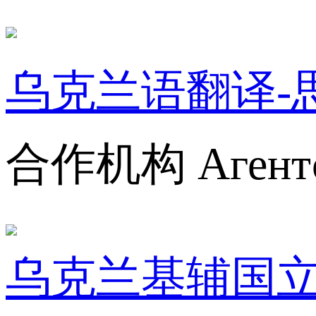
乌克兰语翻译-思
合作机构 Агентст
乌克兰基辅国