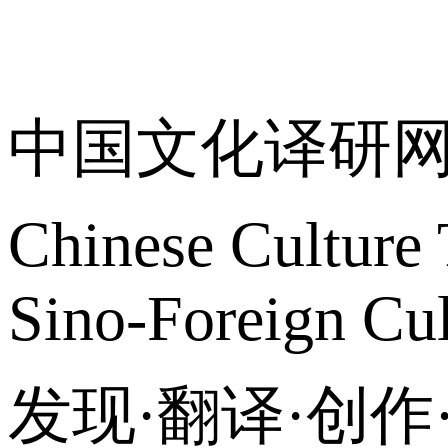
关于我们
中国文化译研
Chinese Culture 
Sino-Foreign Cul
发现·翻译·创