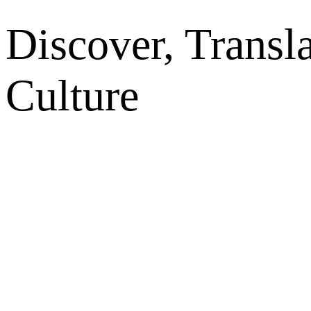
Discover, Transl
Culture
网站地图
微博