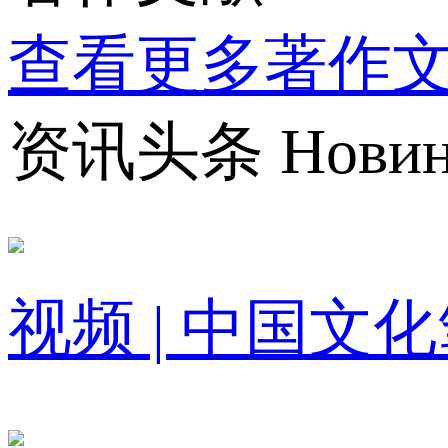
查看更多著作文
资讯头条 Новини 
视频 |
中国文化