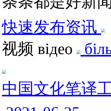
条条都是好新
快速发布资讯
视频 відео
біл
中国文化笔译工