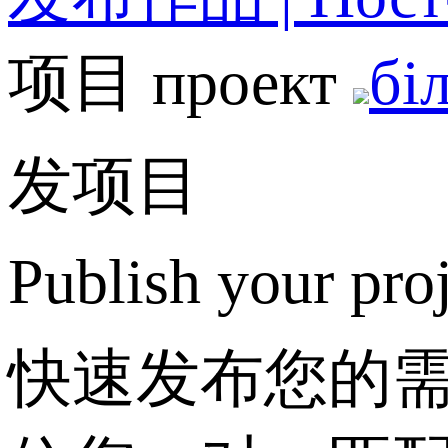
项目 проект
бі
发项目
Publish your pro
快速发布您的