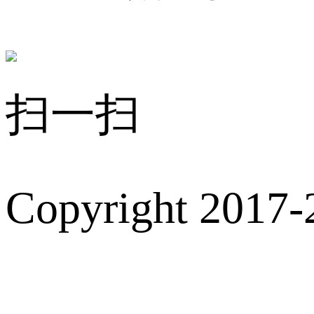
扫一扫
Copyright 2