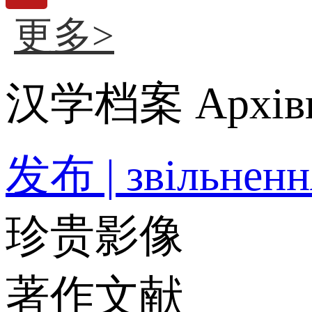
更多>
汉学档案 Архіви 
发布 | звільненн
珍贵影像
著作文献