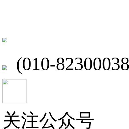
联系我们
北京市海淀区
(010-82300038
关注公众号