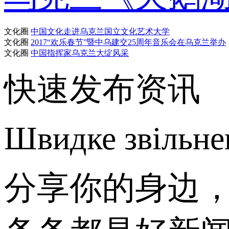
文化圈
中国文化走进乌克兰国立文化艺术大学
文化圈
2017“欢乐春节”暨中乌建交25周年音乐会在乌克兰举办
文化圈
中国指挥家乌克兰大绽风采
快速发布资讯
Швидке звільне
分享你的身边