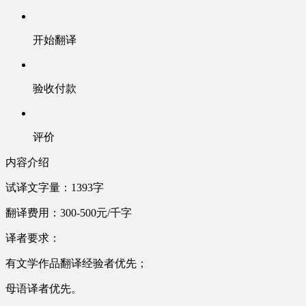
开始翻译
验收付款
评价
内容介绍
试译文字量：1393字
翻译费用：300-500元/千字
译者要求：
有文学作品翻译经验者优先；
母语译者优先。