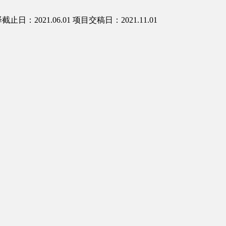
截止日：2021.06.01
项目交稿日：2021.11.01