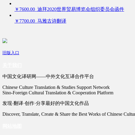
￥7600.00 迪拜2020世界贸易博览会组织委员会函件
￥7700.00 马雅古诗翻译
旧版入口
关于我们
中国文化译研网——中外文化互译合作平台
Chinese Culture Translation & Studies Support Network
Sino-Foreign Cultural Translation & Cooperation Platform
发现·翻译·创作·分享最好的中国文化作品
Discover, Translate, Create & Share the Best Works of Chinese Cultu
网站地图