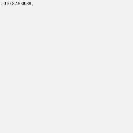
-82300038。