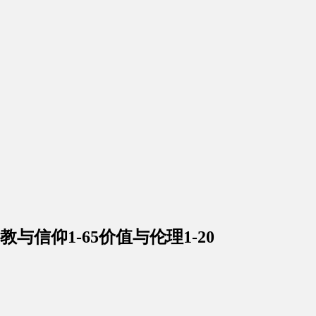
与信仰1-65价值与伦理1-20