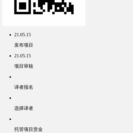
21.05.15
发布项目
21.05.15
项目审核
译者报名
选择译者
托管项目赏金