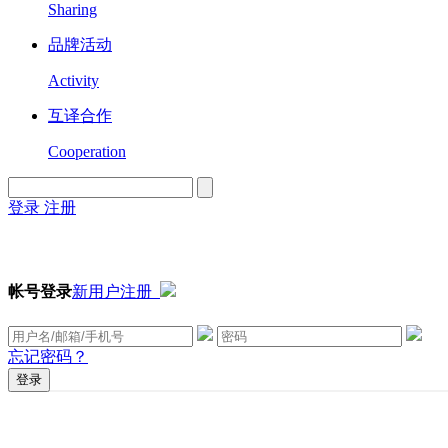
Sharing
品牌活动
Activity
互译合作
Cooperation
登录
注册
English
Version
帐号登录
新用户注册
忘记密码？
登录