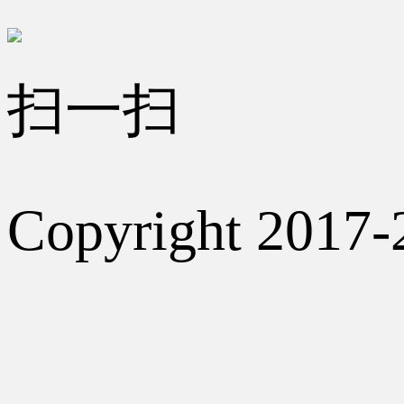
扫一扫
Copyright 2