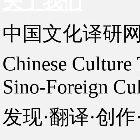
关于我们
中国文化译研
Chinese Culture 
Sino-Foreign Cul
发现·翻译·创