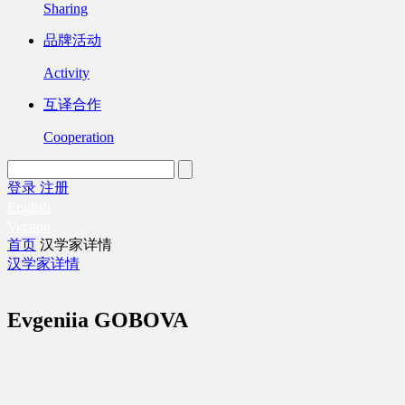
Sharing
品牌活动
Activity
互译合作
Cooperation
登录
注册
English
Version
首页
汉学家详情
汉学家详情
Evgeniia GOBOVA