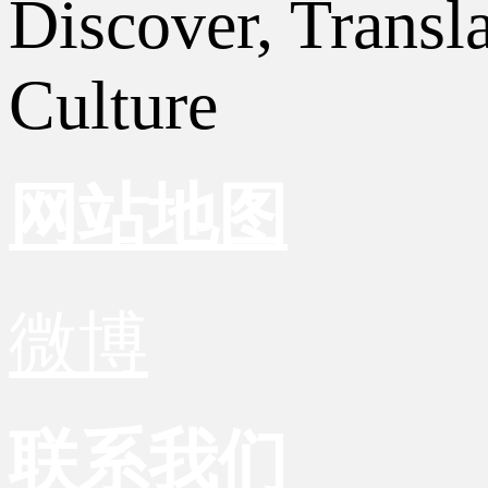
Discover, Transl
Culture
网站地图
微博
联系我们