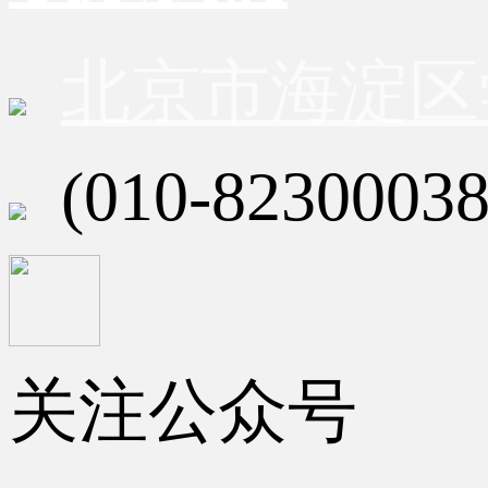
北京市海淀区
(010-82300038
关注公众号