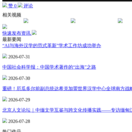
赞 0
评论
相关视频
快速发布资讯
最新要闻
“AI与海外汉学的范式革新”学术工作坊成功举办
2026-07-31
中国社会科学报：中国学术著作的“出海”之路
2026-07-30
重磅！厄瓜多尔前副总统达希克加盟世界汉学中心全球南方战
2026-07-29
北京人文论坛｜中缅文学互鉴与跨文化传播实践——专访缅甸
2026-07-28
热门作品