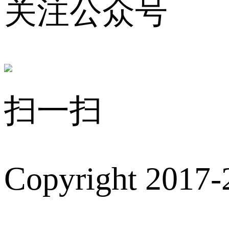
关注公众号
扫一扫
Copyright 2