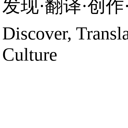
发现·翻译·创
Discover, Transl
Culture
网站地图
微博