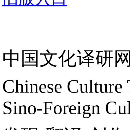
关于我们
中国文化译研
Chinese Culture 
Sino-Foreign Cul