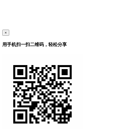
×
用手机扫一扫二维码，轻松分享