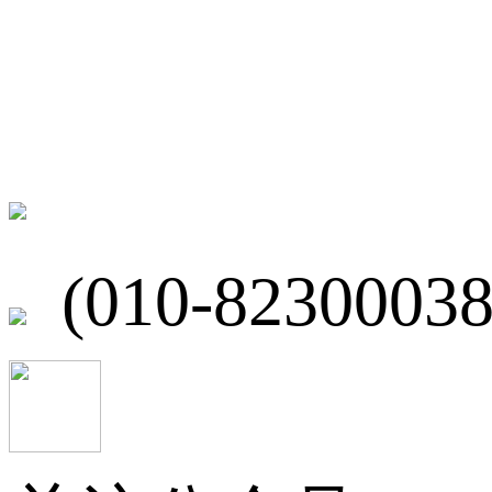
联系我们
北京市海淀区
(010-82300038