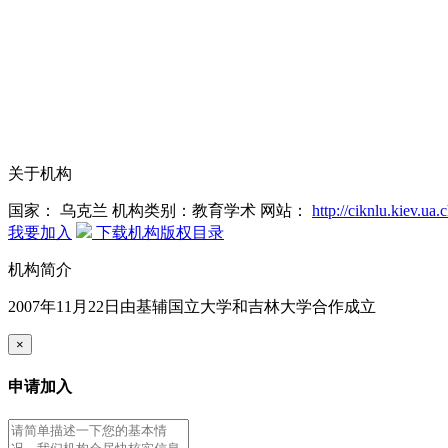
关于机构
国家： 乌克兰
机构类别：教育学术
网站：
http://ciknlu.kiev.ua
我要加入
下载机构版权目录
机构简介
2007年11月22日由基辅国立大学和吉林大学合作成立
×
申请加入