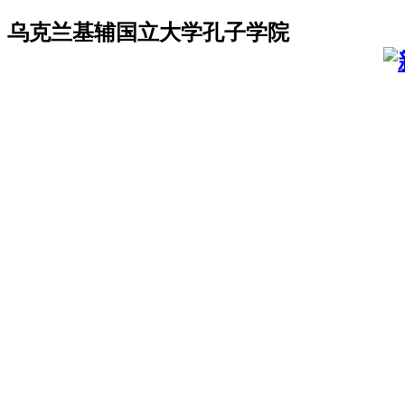
乌克兰基辅国立大学孔子学院