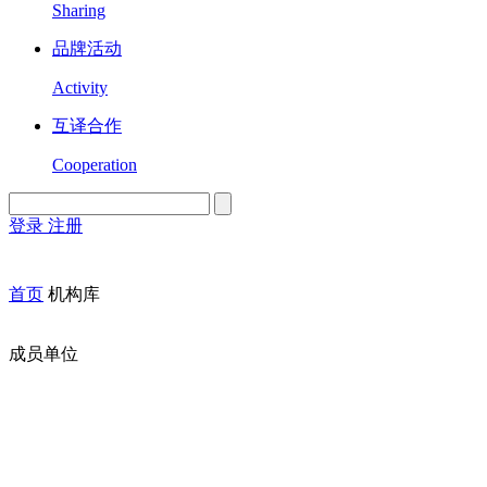
Sharing
品牌活动
Activity
互译合作
Cooperation
登录
注册
English
Version
首页
机构库
成员单位