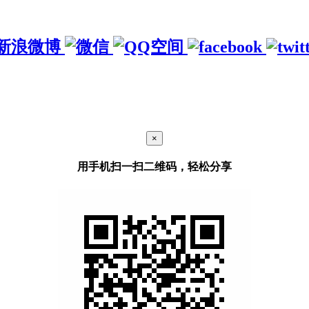
×
用手机扫一扫二维码，轻松分享