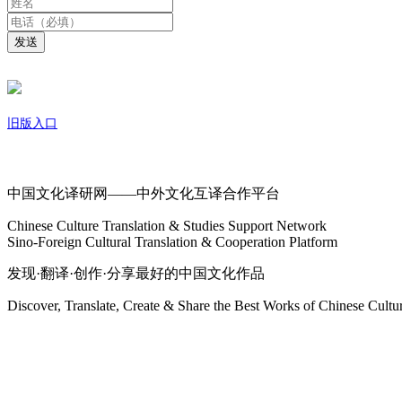
发送
旧版入口
关于我们
中国文化译研网——中外文化互译合作平台
Chinese Culture Translation & Studies Support Network
Sino-Foreign Cultural Translation & Cooperation Platform
发现·翻译·创作·分享最好的中国文化作品
Discover, Translate, Create & Share the Best Works of Chinese Cultu
网站地图
微博