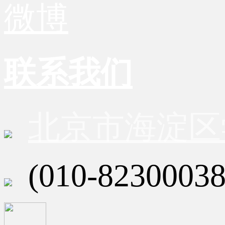
微博
联系我们
北京市海淀区
(010-82300038