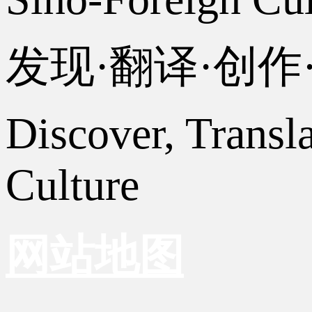
发现·翻译·创
Discover, Transl
Culture
网站地图