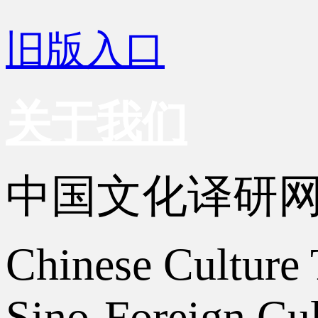
旧版入口
关于我们
中国文化译研
Chinese Culture 
Sino-Foreign Cul