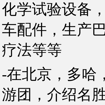
化学试验设备
车配件，生产巴
疗法等等
-在北京，多哈
游团，介绍名