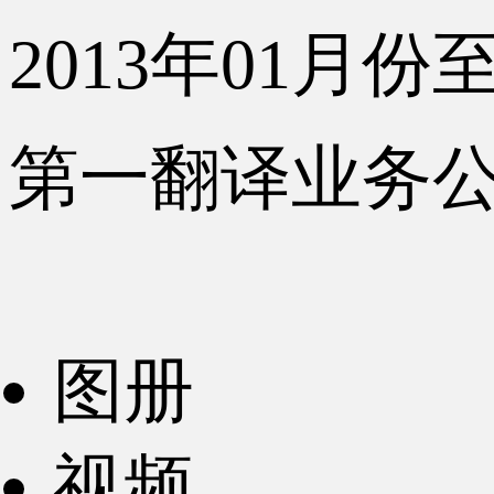
2013年01月份至
第一翻译业务
图册
视频