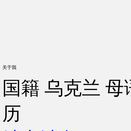
关于我
国籍
乌克兰
母
历