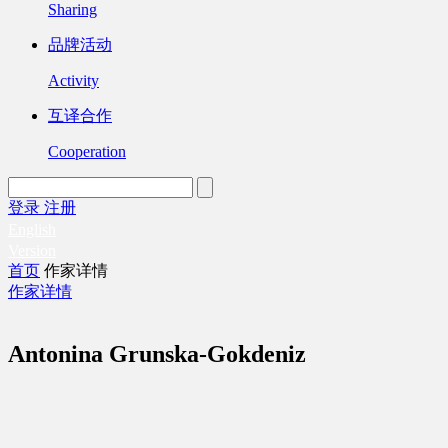
Sharing
品牌活动
Activity
互译合作
Cooperation
登录
注册
English
Version
首页
作家详情
作家详情
Antonina Grunska-Gokdeniz