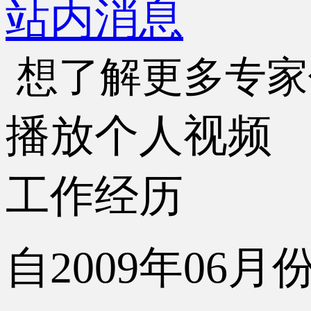
站内消息
想了解更多专家
播放个人视频
工作经历
自2009年06