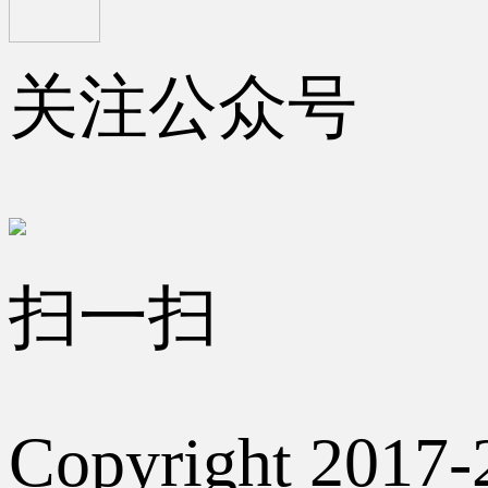
关注公众号
扫一扫
Copyright 2