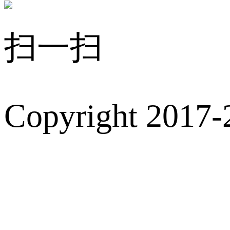
扫一扫
Copyright 2