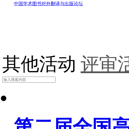
中国学术图书对外翻译与出版论坛
其他活动
评审
第二届全国