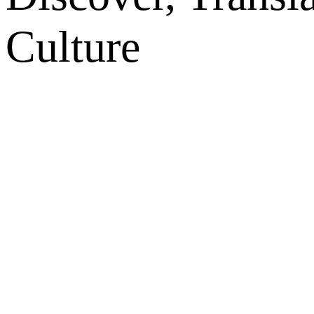
Culture
网站地图
微博
联系我们