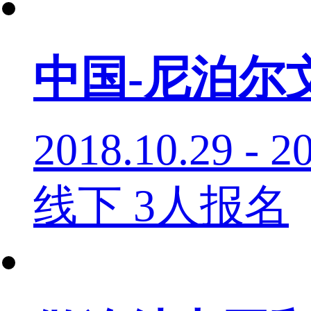
中国-尼泊尔
2018.10.29 - 2
线下
3人报名