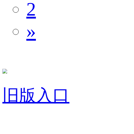
2
»
旧版入口
关于我们