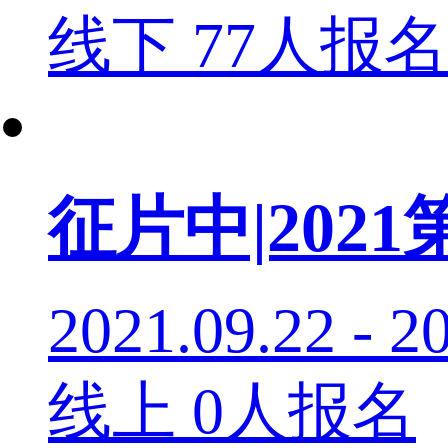
线下
77人报名
征片中|20
2021.09.22 - 2
线上
0人报名