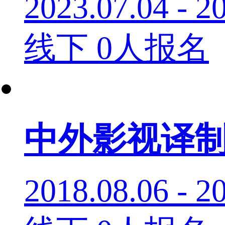
2023.07.04 - 2
线下
0人报名
中外影视译
2018.08.06 - 2