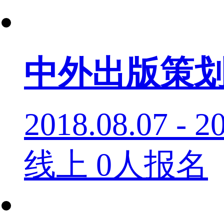
中外出版策
2018.08.07 - 2
线上
0人报名