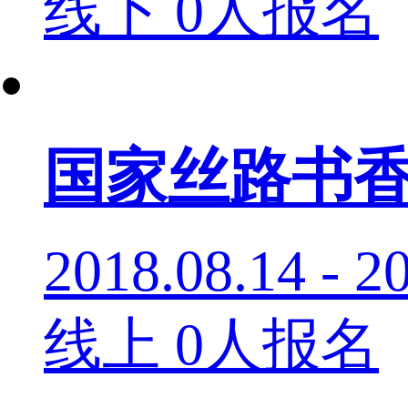
线下
0人报名
国家丝路书香
2018.08.14 - 2
线上
0人报名