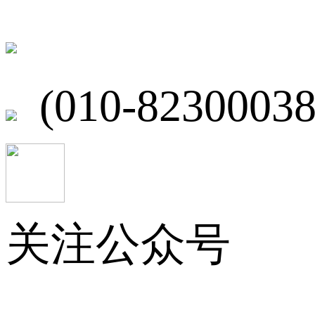
北京市海淀区
(010-82300038
关注公众号