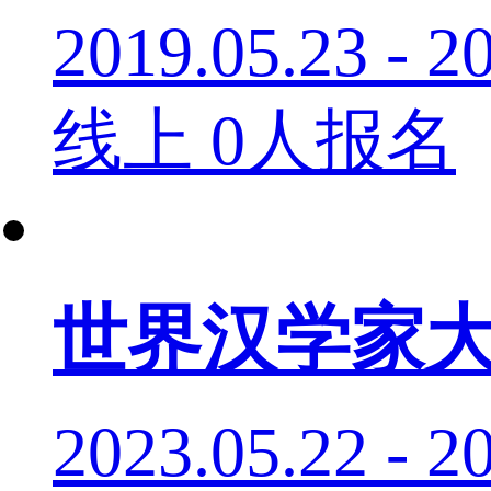
2019.05.23 - 2
线上
0人报名
世界汉学家
2023.05.22 - 2