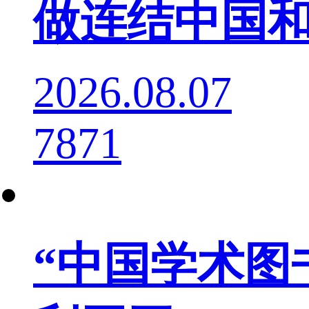
做连结中国
2026.08.07
7871
“中国学术图