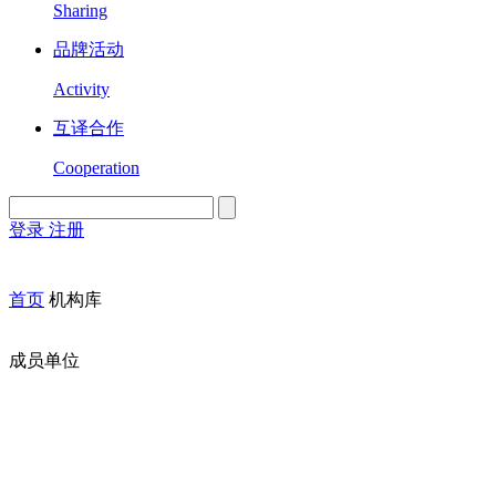
Sharing
品牌活动
Activity
互译合作
Cooperation
登录
注册
English
Version
首页
机构库
成员单位