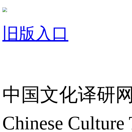
旧版入口
关于我们
中国文化译研
Chinese Culture 