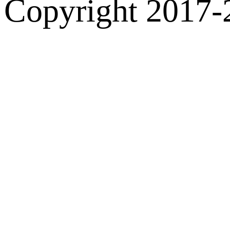
Copyright 2