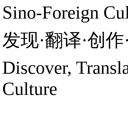
Sino-Foreign Cul
发现·翻译·创
Discover, Transl
Culture
网站地图