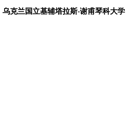
乌克兰国立基辅塔拉斯-谢甫琴科大学