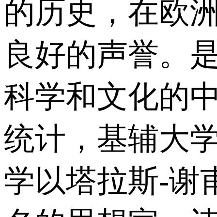
的历史，在欧
良好的声誉。
科学和文化的中
统计，基辅大学
学以塔拉斯-谢