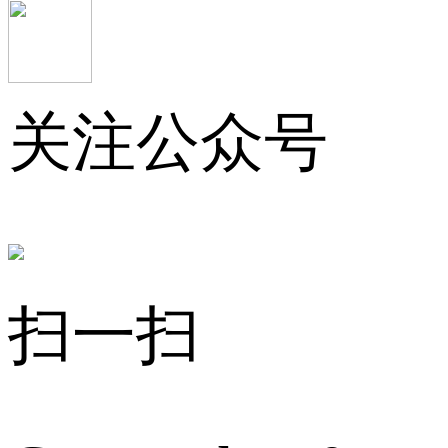
关注公众号
扫一扫