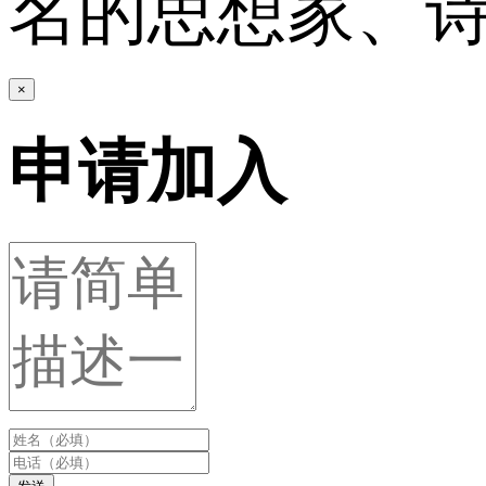
名的思想家、
×
申请加入