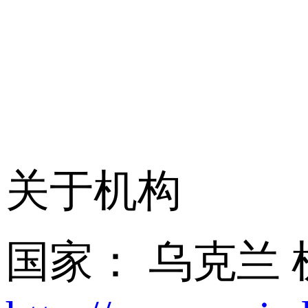
关于机构
国家： 乌克兰