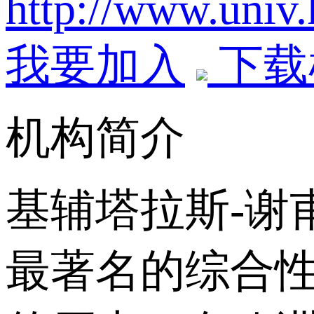
http://www.univ.
我要加入
下载
机构简介
基辅塔拉斯-谢
最著名的综合性