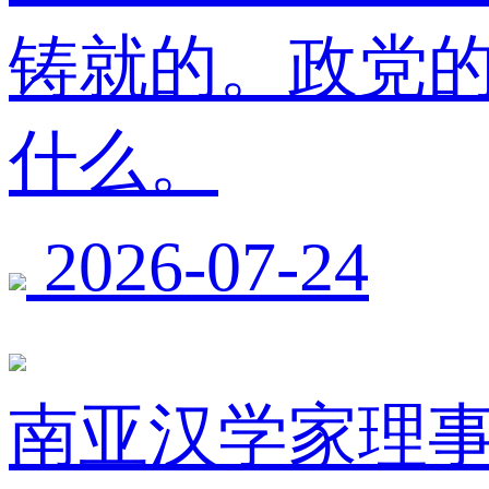
铸就的。政党
什么。
2026-07-24
南亚汉学家理事