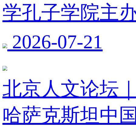
学孔子学院主办
2026-07-21
北京人文论坛
哈萨克斯坦中国