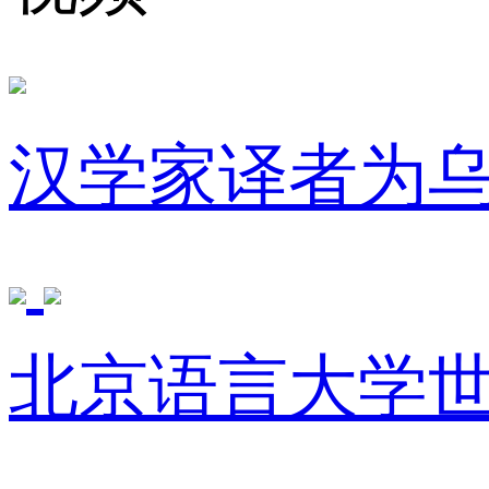
汉学家译者为
北京语言大学