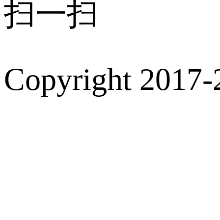
扫一扫
Copyright 2