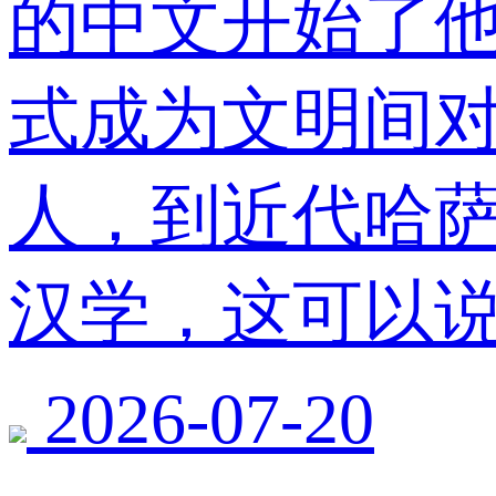
的中文开始了他
式成为文明间
人，到近代哈
汉学，这可以说
2026-07-20