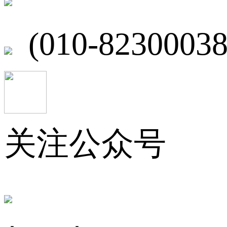
(010-82300038
关注公众号