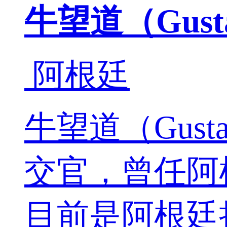
牛望道（Gustav
阿根廷
牛望道（Gusta
交官，曾任阿
目前是阿根廷