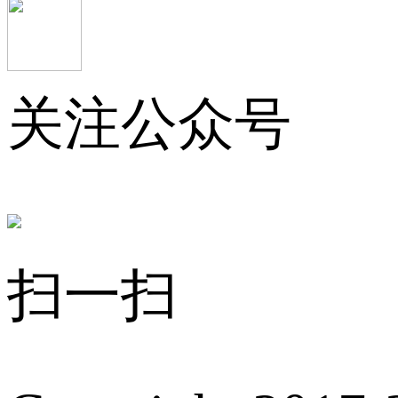
关注公众号
扫一扫