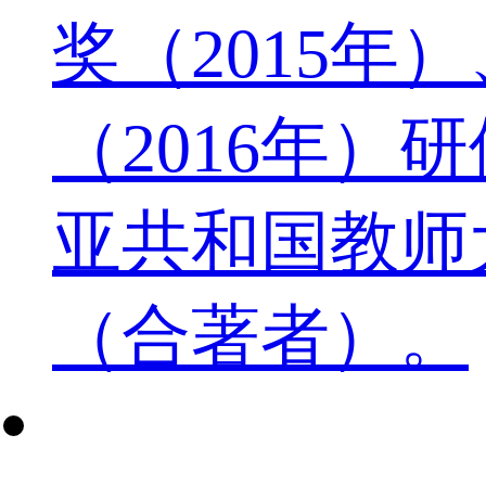
奖（2015年
（2016年
亚共和国教师
（合著者）。