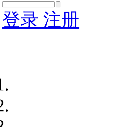
登录
注册
English
Version