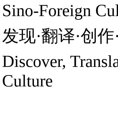
Sino-Foreign Cul
发现·翻译·创
Discover, Transl
Culture
网站地图