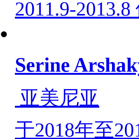
2011.9-2013
Serine Ars
亚美尼亚
于2018年至