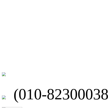
微博
联系我们
北京市海淀区
(010-82300038