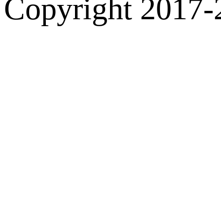
Copyright 2