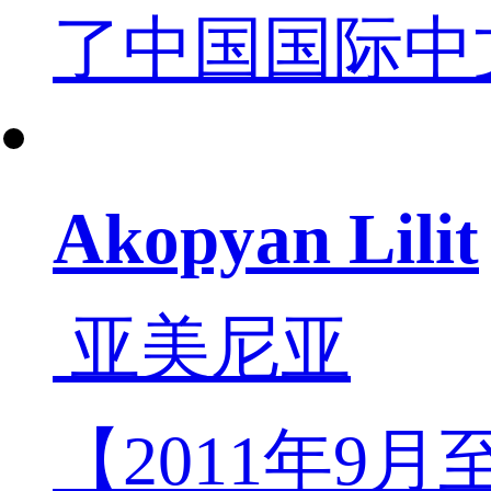
了中国国际中
Akopyan Lilit
亚美尼亚
【2011年9