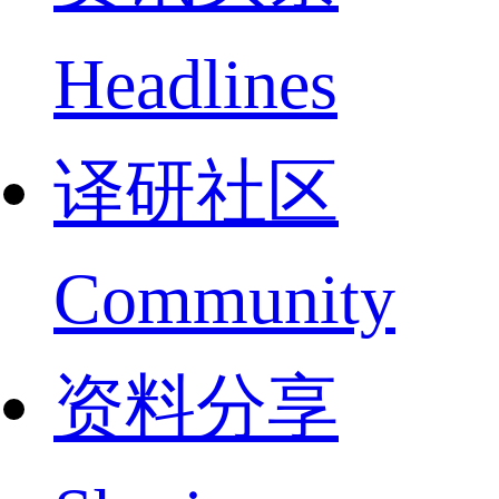
Headlines
译研社区
Community
资料分享