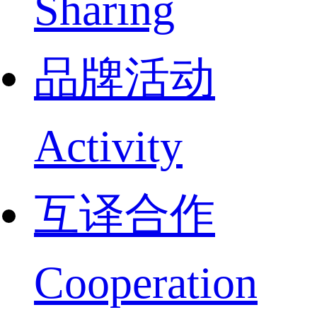
Sharing
品牌活动
Activity
互译合作
Cooperation