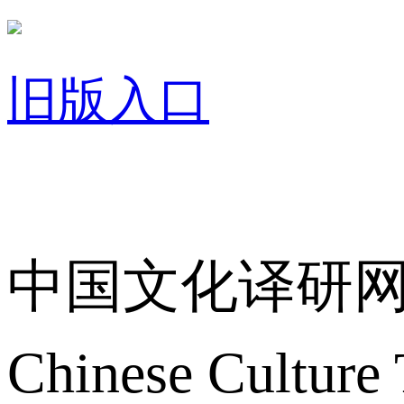
旧版入口
关于我们
中国文化译研
Chinese Culture 