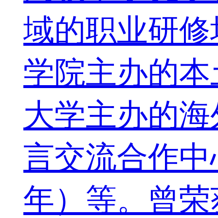
域的职业研修
学院主办的本土
大学主办的海
言交流合作中
年）等。曾荣