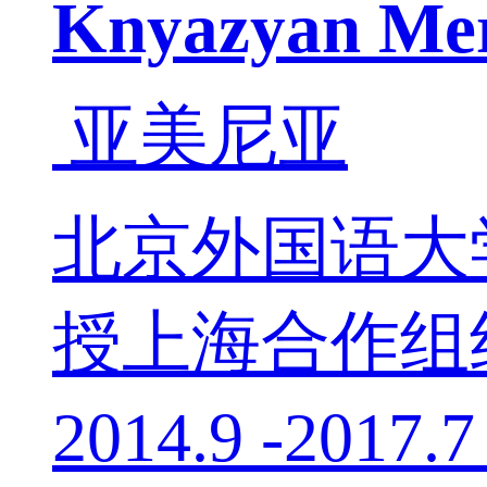
Knyazyan Me
亚美尼亚
北京外国语大学
授上海合作组织2
2014.9 -