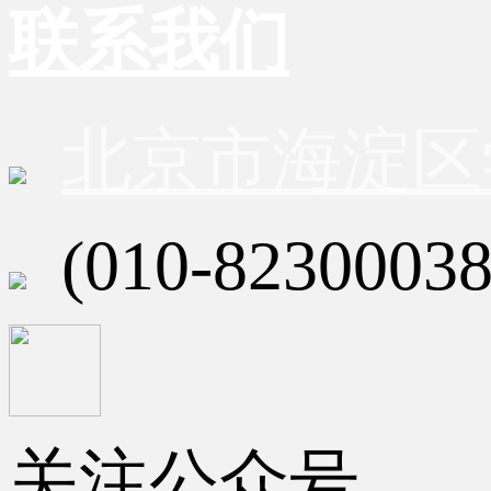
联系我们
北京市海淀区
(010-82300038
关注公众号