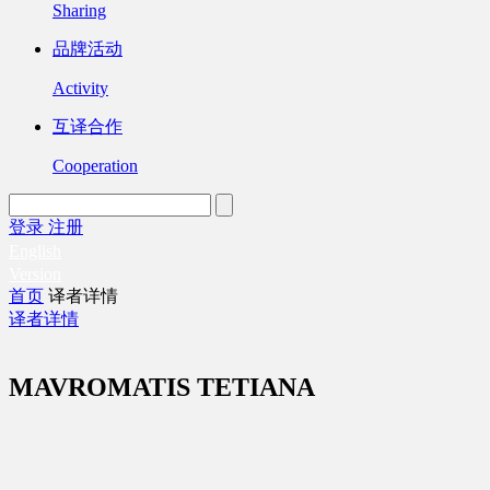
Sharing
品牌活动
Activity
互译合作
Cooperation
登录
注册
English
Version
首页
译者详情
译者详情
MAVROMATIS TETIANA