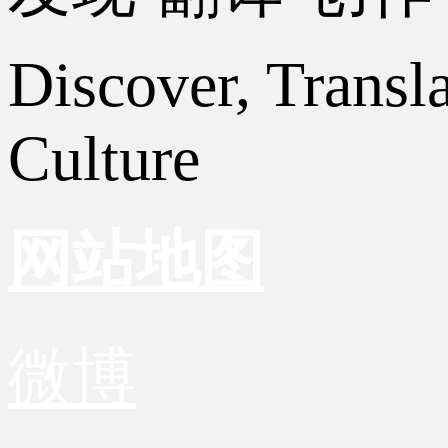
Discover, Transl
Culture
网站地图
微博