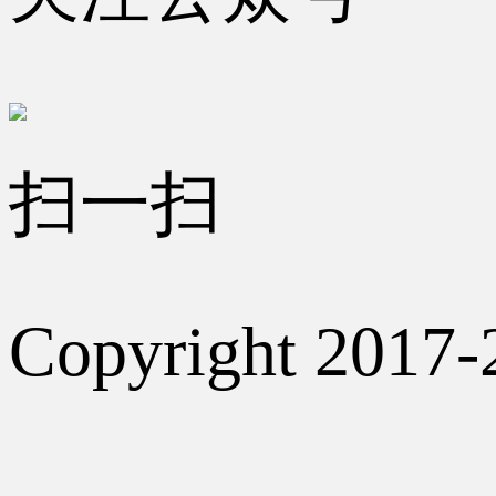
扫一扫
Copyright 2