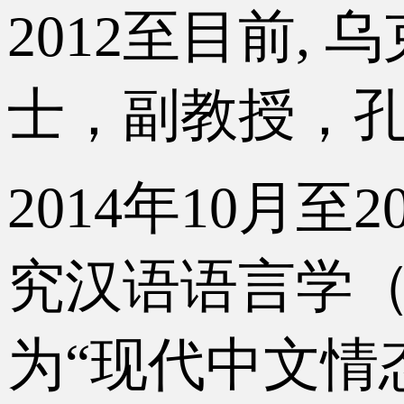
2012至目前,
士，副教授，孔
2014年10月
究汉语语言学（
为“现代中文情