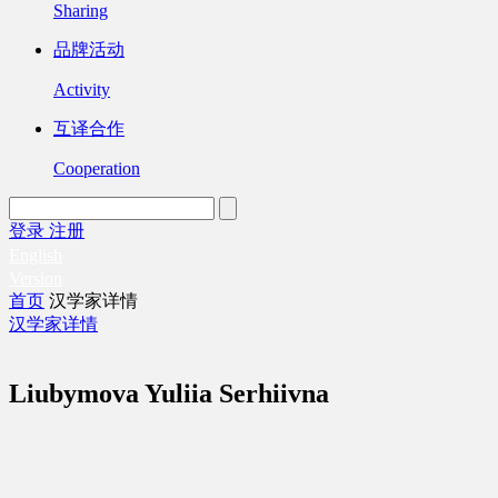
Sharing
品牌活动
Activity
互译合作
Cooperation
登录
注册
English
Version
首页
汉学家详情
汉学家详情
Liubymova Yuliia Serhiivna