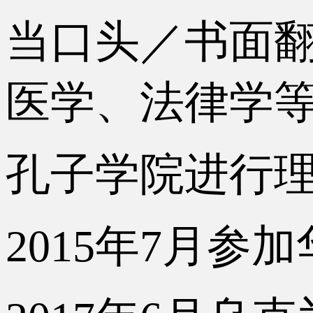
当口头／书面
医学、法律学
孔子学院进行
2015年7月