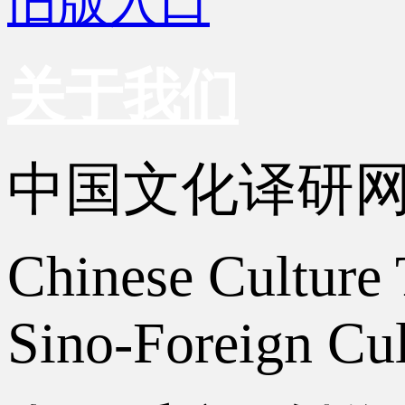
旧版入口
关于我们
中国文化译研
Chinese Culture 
Sino-Foreign Cul