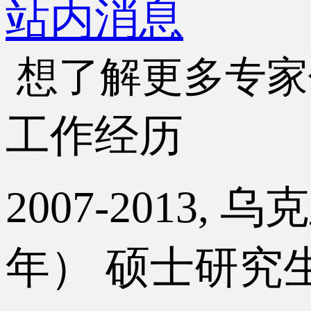
站内消息
想了解更多专家
工作经历
2007-2013
年） 硕士研究