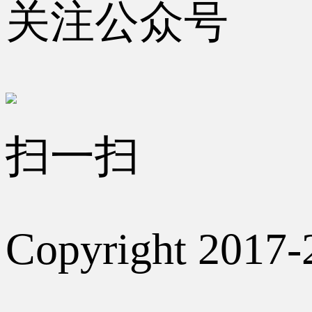
关注公众号
扫一扫
Copyright 2