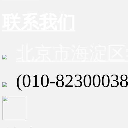
联系我们
北京市海淀区
(010-82300038