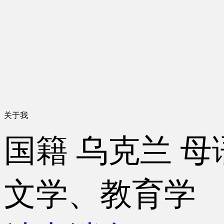
关于我
国籍
乌克兰
母
文学、教育学