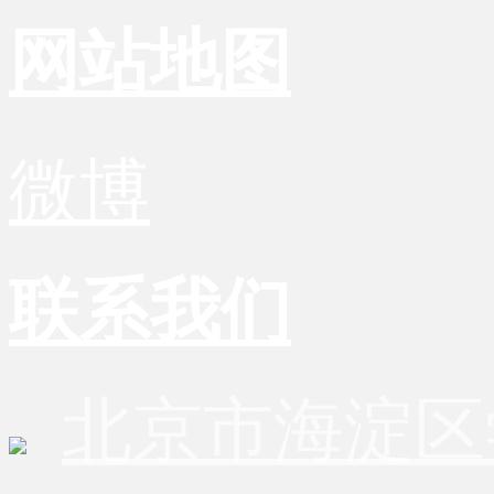
网站地图
微博
联系我们
北京市海淀区