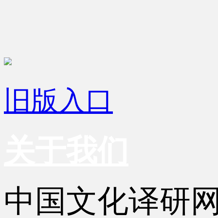
旧版入口
关于我们
中国文化译研