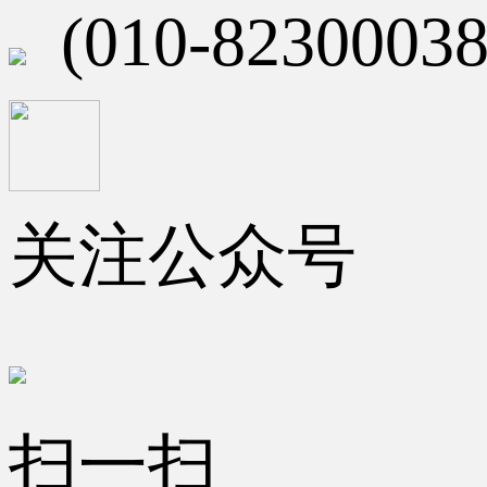
(010-82300038
关注公众号
扫一扫