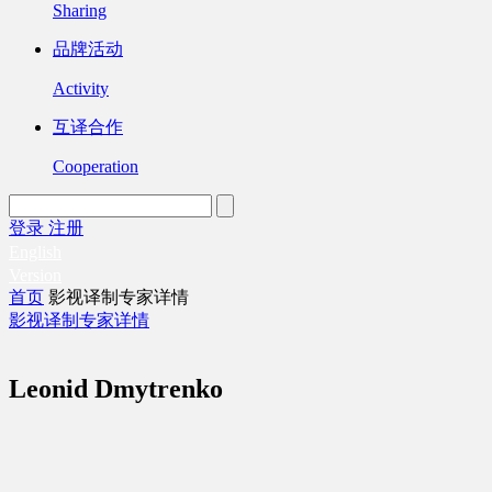
Sharing
品牌活动
Activity
互译合作
Cooperation
登录
注册
English
Version
首页
影视译制专家详情
影视译制专家详情
Leonid Dmytrenko