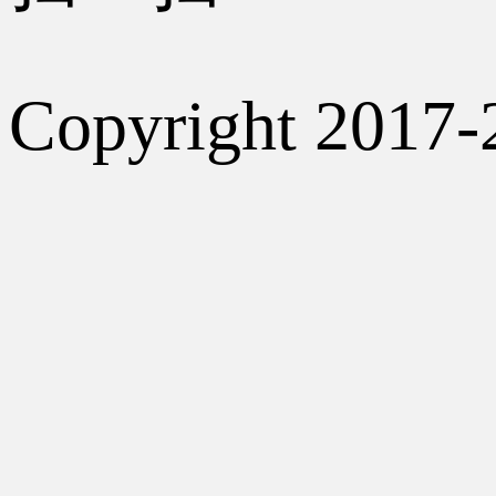
Copyright 2