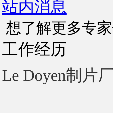
站内消息
想了解更多专家
工作经历
Le Doyen
制片