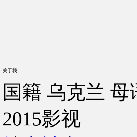
关于我
国籍
乌克兰
母
2015影视