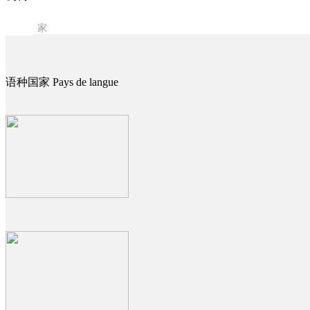
30
家
语种国家 Pays de langue