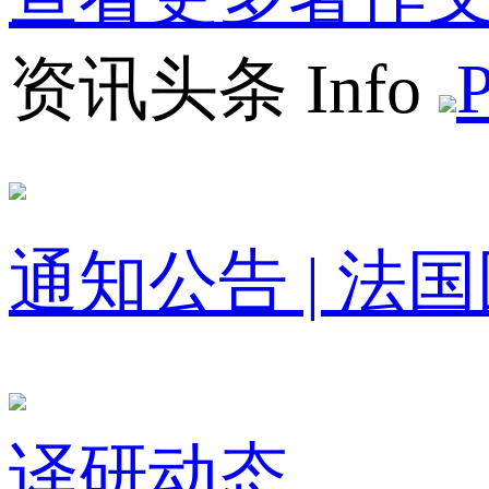
资讯头条 Info
P
通知公告 |
法国
译研动态