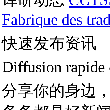
Fabrique des tra
快速发布资讯
Diffusion rapide
分享你的身边