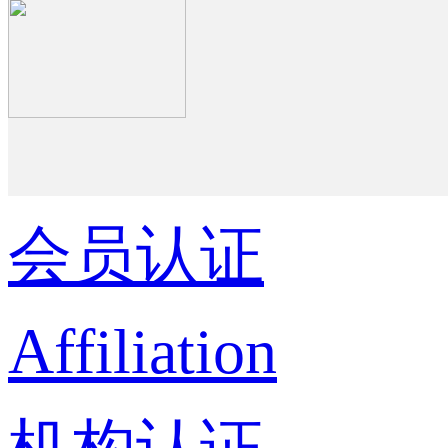
会员认证
Affiliation