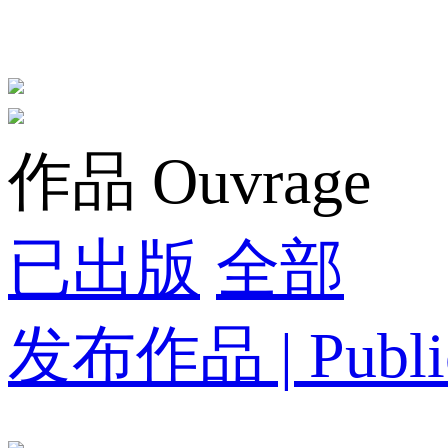
作品 Ouvrage
已出版
全部
发布作品 | Public