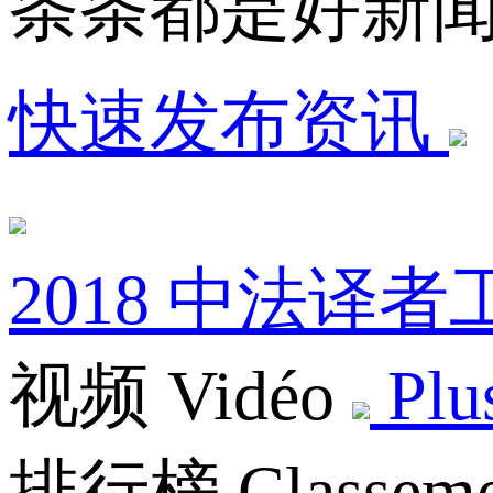
条条都是好新
快速发布资讯
2018 中法译
视频 Vidéo
Plu
排行榜 Classeme