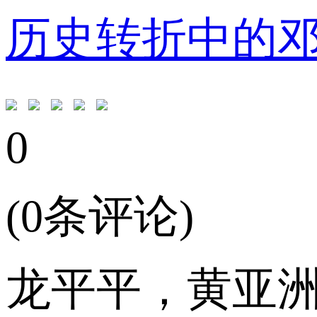
历史转折中的
0
(0条评论)
龙平平，黄亚洲