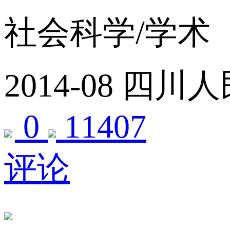
社会科学/学术
2014-08
四川人
0
11407
评论