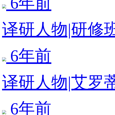
6年前
译研人物|研修
6年前
译研人物|艾罗
6年前