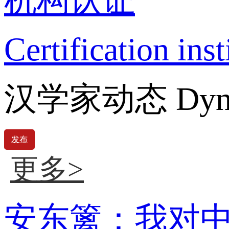
机构认证
Certification inst
汉学家动态 Dyna
发布
更多>
安东篱：我对