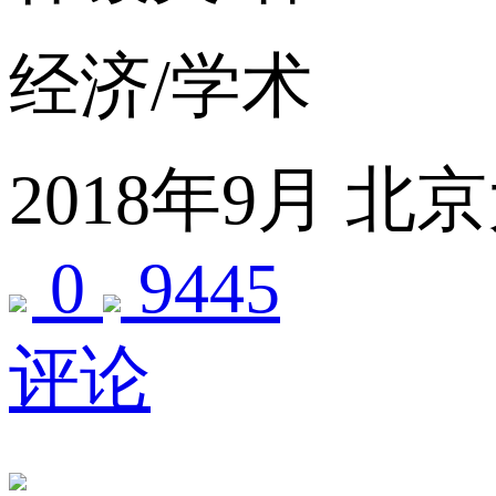
经济/学术
2018年9月
北京
0
9445
评论