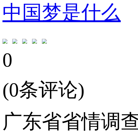
中国梦是什么
0
(0条评论)
广东省省情调查