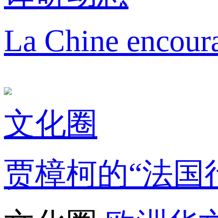
La Chine encoura
文化圈
贾樟柯的“法国行囊