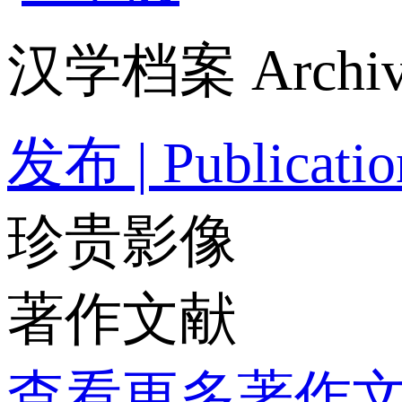
汉学档案 Archiv
发布 | Publicatio
珍贵影像
著作文献
查看更多著作文