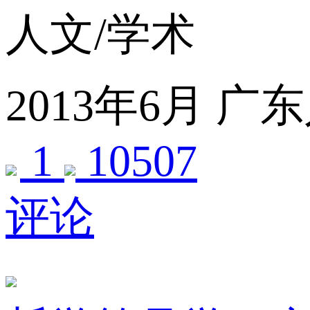
人文/学术
2013年6月
广东
1
10507
评论