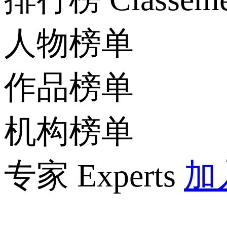
人物榜单
作品榜单
机构榜单
专家 Experts
加入