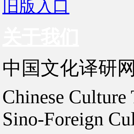
旧版入口
关于我们
中国文化译研
Chinese Culture 
Sino-Foreign Cul