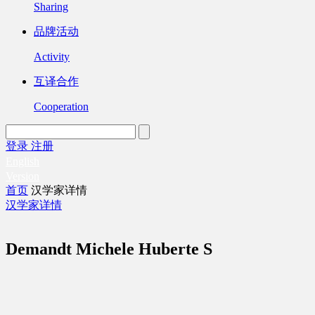
Sharing
品牌活动
Activity
互译合作
Cooperation
登录
注册
English
Version
首页
汉学家详情
汉学家详情
Demandt Michele Huberte S