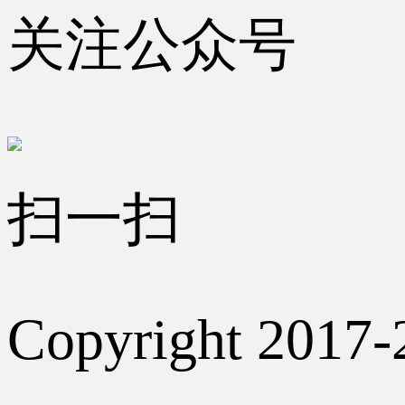
关注公众号
扫一扫
Copyright 2