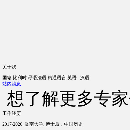
关于我
国籍
比利时
母语
法语
精通语言
英语 汉语
站内消息
想了解更多专家
工作经历
2017-2020, 暨南大学, 博士后，中国历史