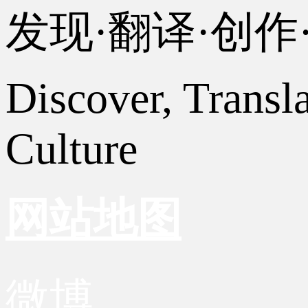
发现·翻译·创
Discover, Transl
Culture
网站地图
微博