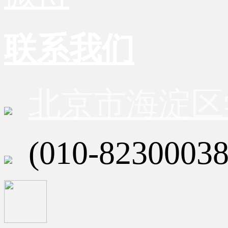
联系我们
北京市海淀区
(010-82300038