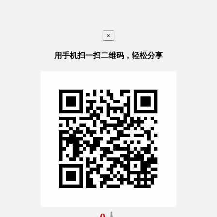
×
用手机扫一扫二维码，轻松分享