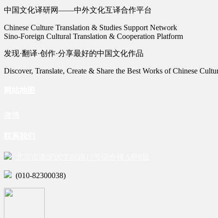
中国文化译研网——中外文化互译合作平台
Chinese Culture Translation & Studies Support Network
Sino-Foreign Cultural Translation & Cooperation Platform
发现·翻译·创作·分享最好的中国文化作品
Discover, Translate, Create & Share the Best Works of Chinese Cultu
网站地图
微博
联系我们
北京市海淀区学院路15号综合楼A座6层
(010-82300038)