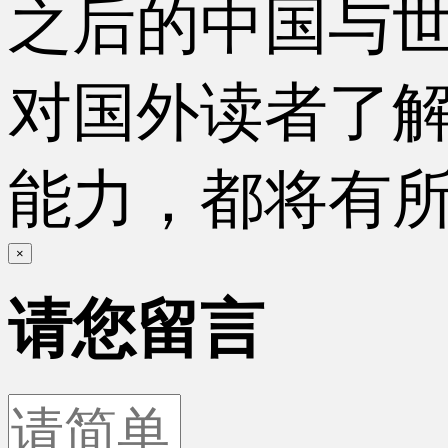
之后的中国与
对国外读者了
能力，都将有
×
请您留言