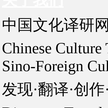
关于我们
中国文化译研
Chinese Culture 
Sino-Foreign Cul
发现·翻译·创