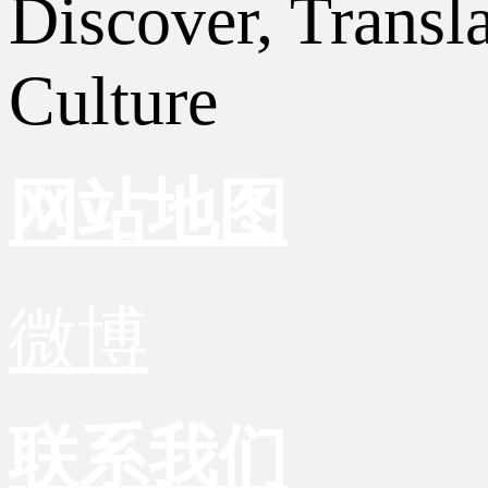
Discover, Transl
Culture
网站地图
微博
联系我们