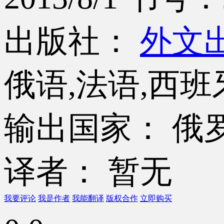
出版社：
外文
俄语,法语,西班
输出国家： 俄罗
译者： 暂无
我要评论
我是作者
我能翻译
版权合作
立即购买