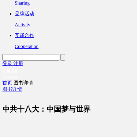
Sharing
品牌活动
Activity
互译合作
Cooperation
登录
注册
English
Version
首页
图书详情
图书详情
中共十八大：中国梦与世界