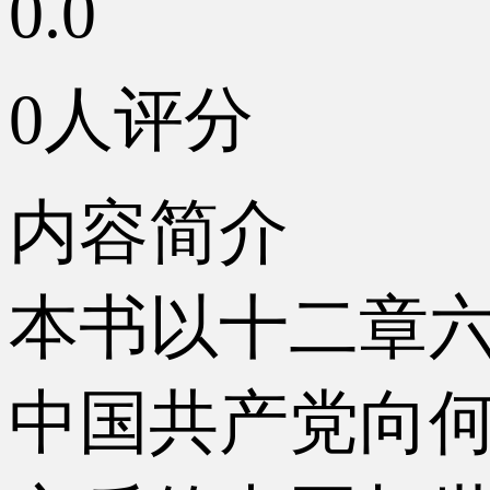
0.0
0人评分
内容简介
本书以十二章六
中国共产党向何