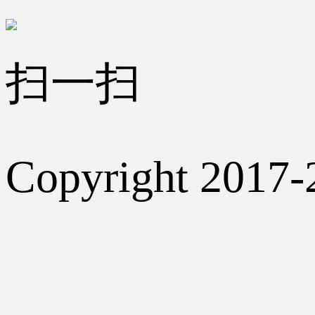
扫一扫
Copyright 2