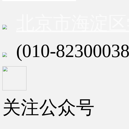
北京市海淀区
(010-82300038
关注公众号