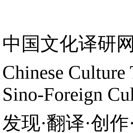
关于我们
中国文化译研
Chinese Culture 
Sino-Foreign Cul
发现·翻译·创