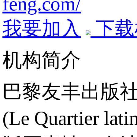
feng.com/
我要加入
下载
机构简介
巴黎友丰出版社(Pa
(Le Quartier