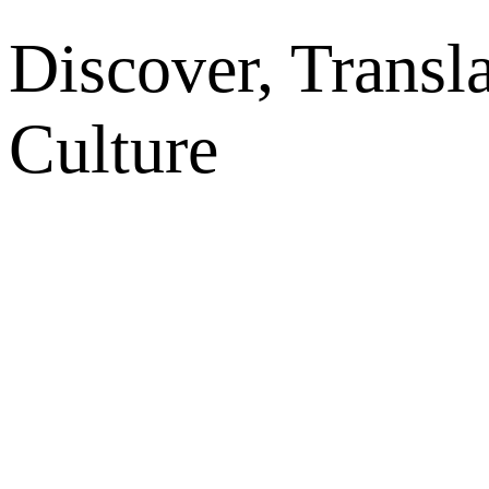
Discover, Transl
Culture
网站地图
微博