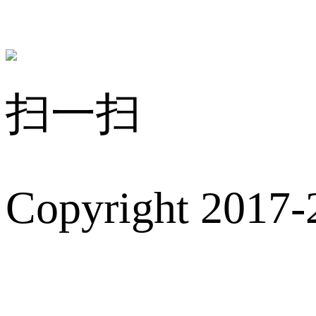
扫一扫
Copyright 2