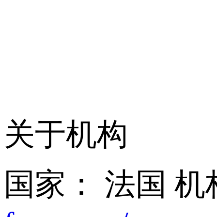
关于机构
国家： 法国
机