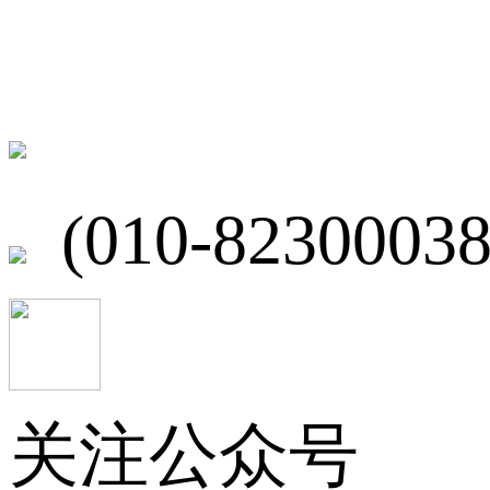
联系我们
北京市海淀区
(010-82300038
关注公众号