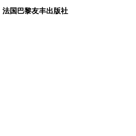
法国巴黎友丰出版社