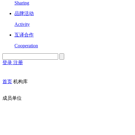
Sharing
品牌活动
Activity
互译合作
Cooperation
登录
注册
English
Version
首页
机构库
成员单位