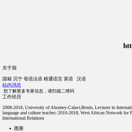
ht
关于我
国籍
贝宁
母语
法语
精通语言
英语 汉语
站内消息
想了解更多专家信息，请扫描二维码
工作经历
2008-2018, University of Abomey-Calavi,Benin, Lecturer in Internati
language and culture teacher; 2010-2018, West African Network for 
International Relations
图册