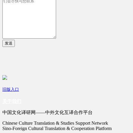
发送
旧版入口
关于我们
中国文化译研网——中外文化互译合作平台
Chinese Culture Translation & Studies Support Network
Sino-Foreign Cultural Translation & Cooperation Platform