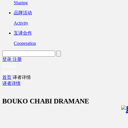
Sharing
品牌活动
Activity
互译合作
Cooperation
登录
注册
English
Version
首页
译者详情
译者详情
BOUKO CHABI DRAMANE