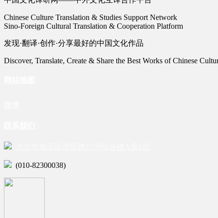
Chinese Culture Translation & Studies Support Network
Sino-Foreign Cultural Translation & Cooperation Platform
发现·翻译·创作·分享最好的中国文化作品
Discover, Translate, Create & Share the Best Works of Chinese Cultu
网站地图
微博
联系我们
北京市海淀区学院路15号综合楼A座6层
(010-82300038)