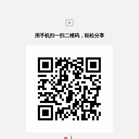
×
用手机扫一扫二维码，轻松分享