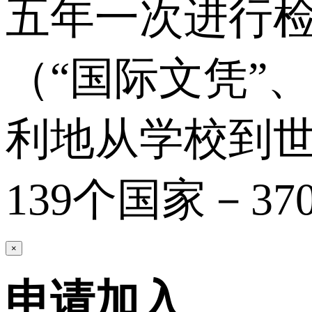
五年一次进行
（“国际文凭”
利地从学校到世
139个国家－37
×
申请加入