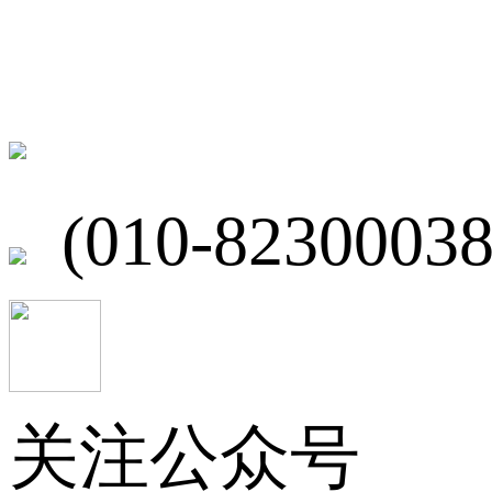
联系我们
北京市海淀区
(010-82300038
关注公众号