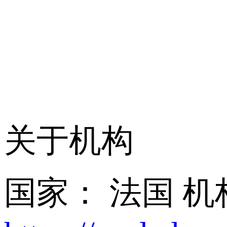
关于机构
国家： 法国
机