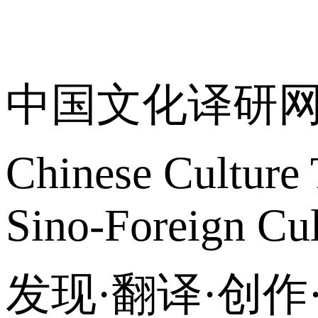
关于我们
中国文化译研
Chinese Culture 
Sino-Foreign Cul
发现·翻译·创