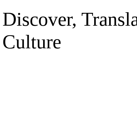
Discover, Transl
Culture
网站地图
微博