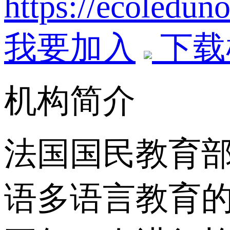
https://ecoledun
我要加入
下载
机构简介
法国国民教育
语多语言教育