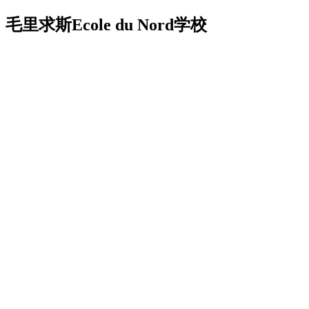
毛里求斯Ecole du Nord学校