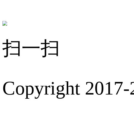
扫一扫
Copyright 2