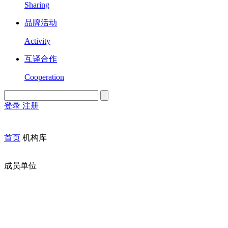
Sharing
品牌活动
Activity
互译合作
Cooperation
登录
注册
English
Version
首页
机构库
成员单位