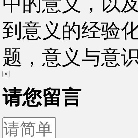
中的意义，以
到意义的经验
题，意义与意
×
请您留言