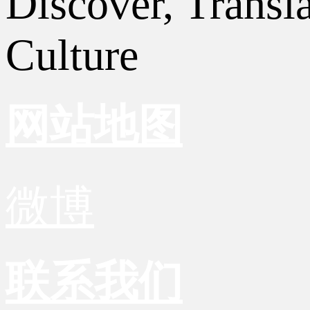
Discover, Transl
Culture
网站地图
微博
联系我们