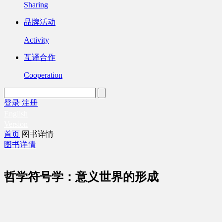
Sharing
品牌活动
Activity
互译合作
Cooperation
登录
注册
English
Version
首页
图书详情
图书详情
哲学符号学：意义世界的形成