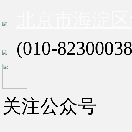
北京市海淀区
(010-82300038
关注公众号