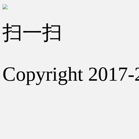
扫一扫
Copyright 2