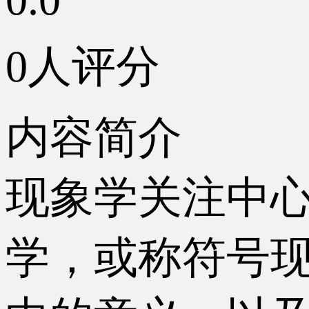
0人评分
内容简介
现象学关注中
学，或称符号