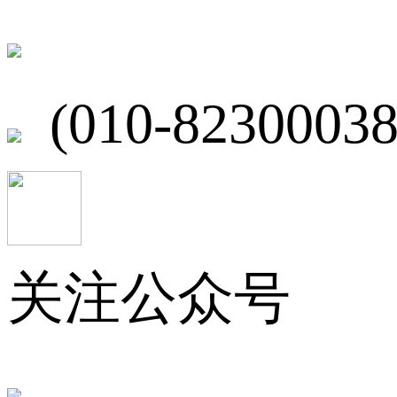
北京市海淀区
(010-82300038
关注公众号