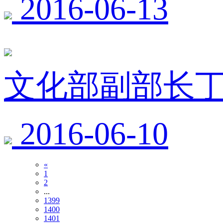
2016-06-13
文化部副部长
2016-06-10
«
1
2
...
1399
1400
1401