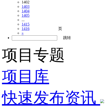
1402
1403
1404
1405
...
1415
页
1416
»
跳转
项目专题
项目库
快速发布资讯