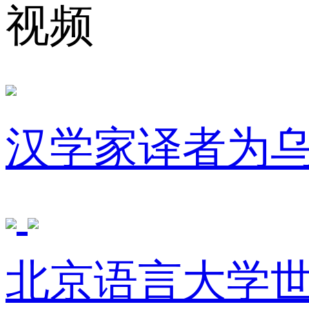
视频
汉学家译者为
北京语言大学