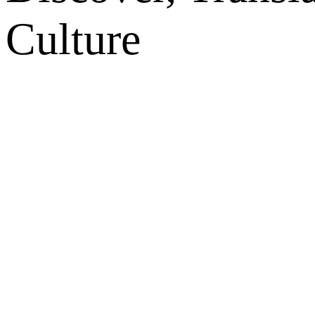
Culture
网站地图
微博
联系我们