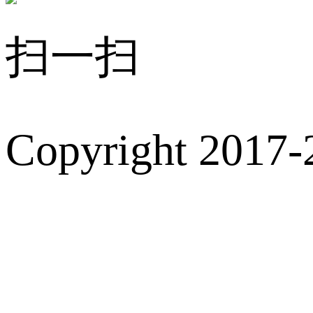
扫一扫
Copyright 2