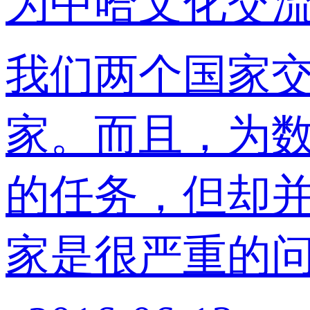
为中哈文化交
我们两个国家
家。而且，为
的任务，但却
家是很严重的