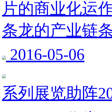
片的商业化运
条龙的产业链
2016-05-06
系列展览助阵20