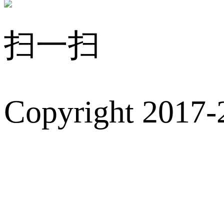
扫一扫
Copyright 2