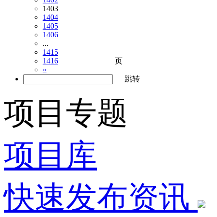
1403
1404
1405
1406
...
1415
页
1416
»
跳转
项目专题
项目库
快速发布资讯