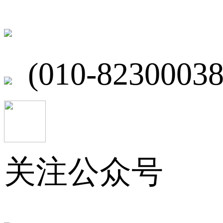
北京市海淀区
(010-82300038
关注公众号