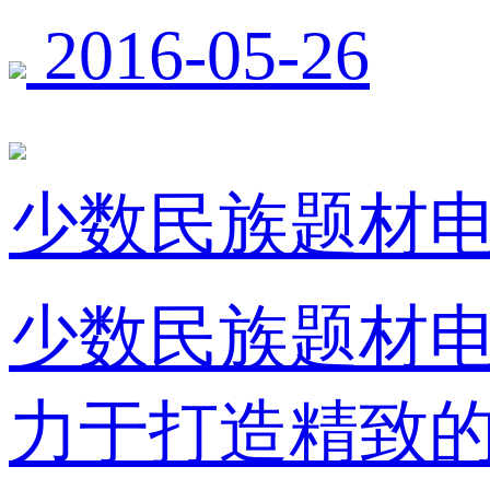
2016-05-26
少数民族题材
少数民族题材
力于打造精致