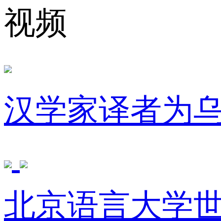
视频
汉学家译者为
北京语言大学