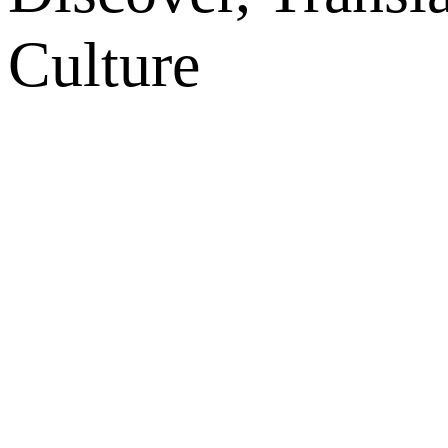
Culture
网站地图
微博
联系我们