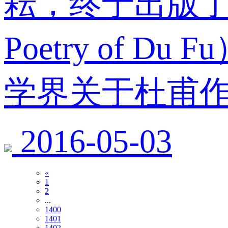
耘，终于出版了
Poetry of
学界关于杜甫
2016-05-03
«
1
2
...
1400
1401
1402