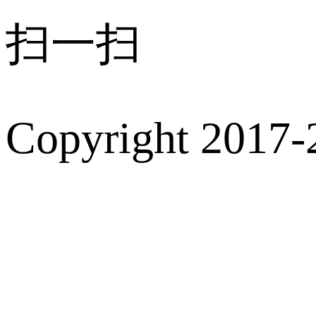
扫一扫
Copyright 2