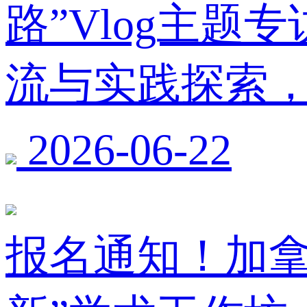
路”Vlog主
流与实践探索
2026-06-22
报名通知！加拿