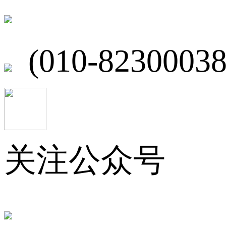
北京市海淀区
(010-82300038
关注公众号