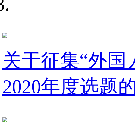
关于征集“外国人
2020年度选题