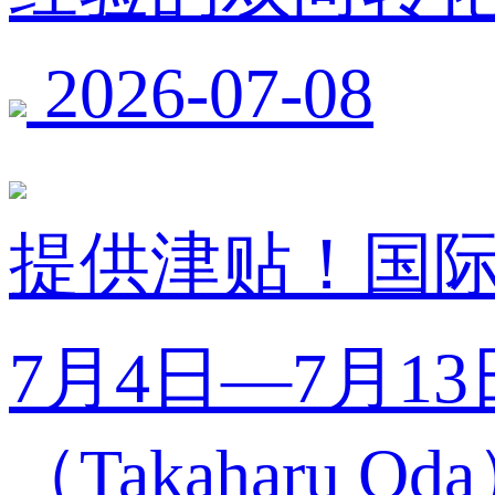
2026-07-08
提供津贴！国
7月4日—7月
（Takahar