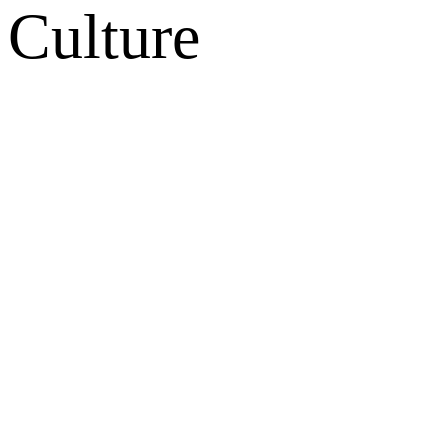
Culture
网站地图
微博
联系我们