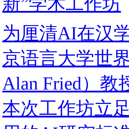
新”学术工作坊
为厘清AI在汉
京语言大学世界
Alan Fri
本次工作坊立