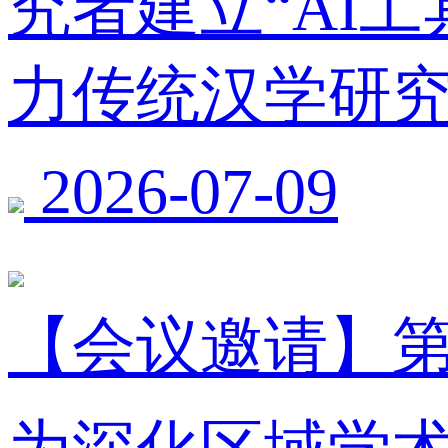
究者建立“AI
力传统汉学研
2026-07-09
【会议邀请】