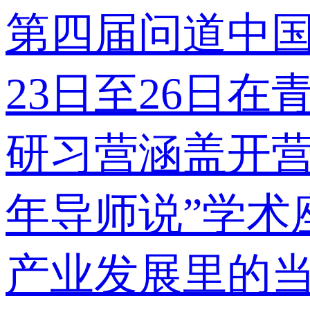
第四届问道中国
23日至26日
研习营涵盖开营
年导师说”学术
产业发展里的当