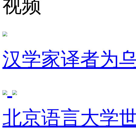
视频
汉学家译者为
北京语言大学