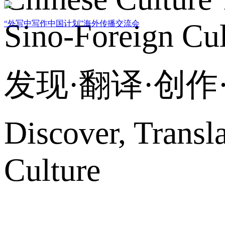
Sino-Foreign Cul
“外写中写作中国计划”海外传播交流会
发现·翻译·创
Discover, Transl
Culture
网站地图