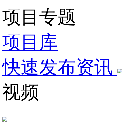
项目专题
项目库
快速发布资讯
视频