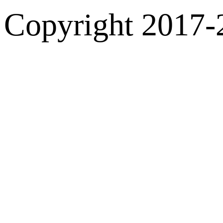
Copyright 2