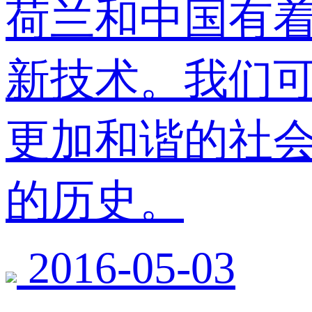
荷兰和中国有
新技术。我们
更加和谐的社
的历史。
2016-05-03