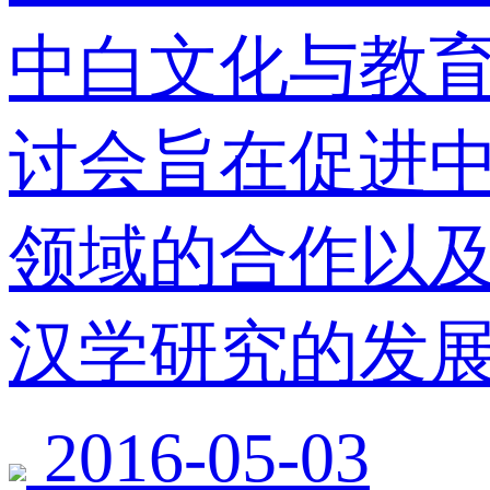
中白文化与教育
讨会旨在促进
领域的合作以
汉学研究的发
2016-05-03