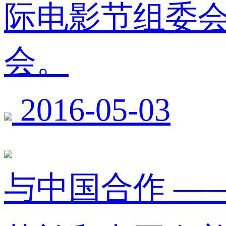
际电影节组委
会。
2016-05-03
与中国合作 —