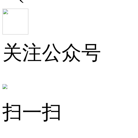
关注公众号
扫一扫