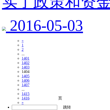
实了政策和资
2016-05-03
«
1
2
...
1401
1402
1403
1404
1405
1406
1407
...
1415
页
1416
»
跳转