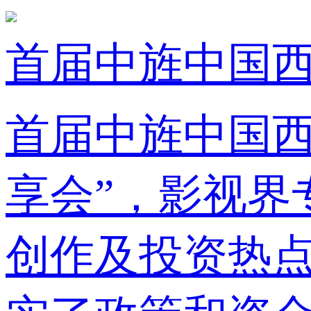
首届中旌中国西
首届中旌中国西
享会”，影视界
创作及投资热