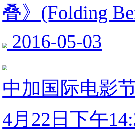
叠》(Folding
2016-05-03
中加国际电影节
4月22日下午