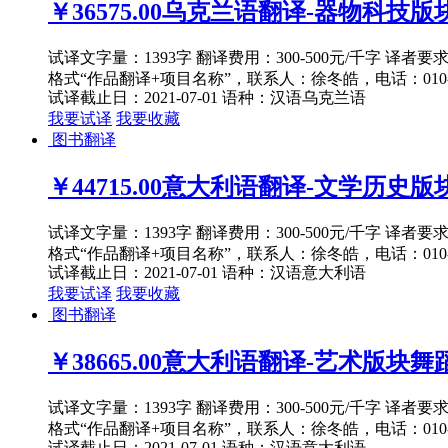
￥36575.00
乌克兰语翻译-器物科技版块建
试译文字量：1393字 翻译费用：300-500元/千字 译者
格式“作品翻译+项目名称”，联系人：徐冬皓，电话：010-82
试译截止日：2021-07-01
语种：汉语
乌克兰语
我要试译
我要收藏
图书翻译
￥44715.00
意大利语翻译-文学历史版块语
试译文字量：1393字 翻译费用：300-500元/千字 译者
格式“作品翻译+项目名称”，联系人：徐冬皓，电话：010-82
试译截止日：2021-07-01
语种：汉语
意大利语
我要试译
我要收藏
图书翻译
￥38665.00
意大利语翻译-艺术版块舞蹈1-
试译文字量：1393字 翻译费用：300-500元/千字 译者
格式“作品翻译+项目名称”，联系人：徐冬皓，电话：010-82
试译截止日：2021-07-01
语种：汉语
意大利语