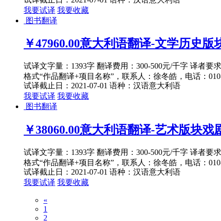
我要试译
我要收藏
图书翻译
￥47960.00
意大利语翻译-文学历史版块中
试译文字量：1393字 翻译费用：300-500元/千字 译者
格式“作品翻译+项目名称”，联系人：徐冬皓，电话：010-82
试译截止日：2021-07-01
语种：汉语
意大利语
我要试译
我要收藏
图书翻译
￥38060.00
意大利语翻译-艺术版块戏剧2
试译文字量：1393字 翻译费用：300-500元/千字 译者
格式“作品翻译+项目名称”，联系人：徐冬皓，电话：010-82
试译截止日：2021-07-01
语种：汉语
意大利语
我要试译
我要收藏
«
1
2