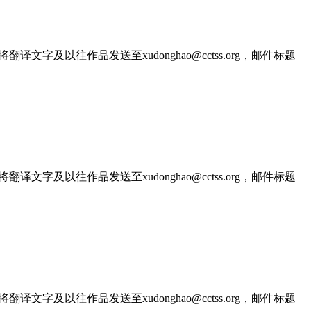
文字及以往作品发送至xudonghao@cctss.org，邮件标题
文字及以往作品发送至xudonghao@cctss.org，邮件标题
文字及以往作品发送至xudonghao@cctss.org，邮件标题