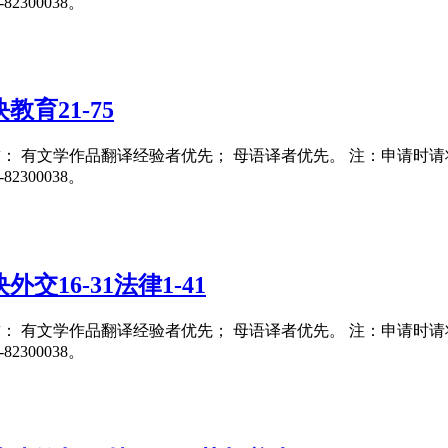
300038。
育21-75
要求： 有文学作品翻译经验者优先； 母语译者优先。 注：申请时请将翻译
300038。
16-31法律1-41
要求： 有文学作品翻译经验者优先； 母语译者优先。 注：申请时请将翻译
300038。