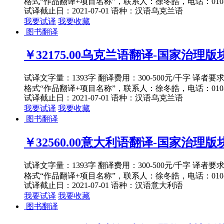
格式“作品翻译+项目名称”，联系人：徐冬皓，电话：010-82
试译截止日：2021-07-01
语种：汉语
乌克兰语
我要试译
我要收藏
图书翻译
￥32175.00
乌克兰语翻译-国家治理版块教
试译文字量：1393字 翻译费用：300-500元/千字 译者
格式“作品翻译+项目名称”，联系人：徐冬皓，电话：010-82
试译截止日：2021-07-01
语种：汉语
乌克兰语
我要试译
我要收藏
图书翻译
￥32560.00
意大利语翻译-国家治理版块外交
试译文字量：1393字 翻译费用：300-500元/千字 译者
格式“作品翻译+项目名称”，联系人：徐冬皓，电话：010-82
试译截止日：2021-07-01
语种：汉语
意大利语
我要试译
我要收藏
图书翻译