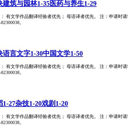
筑与园林1-35医药与养生1-29
要求： 有文学作品翻译经验者优先； 母语译者优先。 注：申请时请将翻译
300038。
言文字1-30中国文学1-50
要求： 有文学作品翻译经验者优先； 母语译者优先。 注：申请时请将翻译
300038。
27杂技1-20戏剧1-20
要求： 有文学作品翻译经验者优先； 母语译者优先。 注：申请时请将翻译
300038。