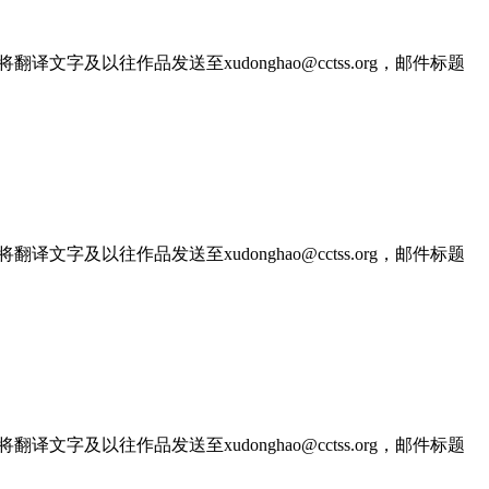
文字及以往作品发送至xudonghao@cctss.org，邮件标题
文字及以往作品发送至xudonghao@cctss.org，邮件标题
文字及以往作品发送至xudonghao@cctss.org，邮件标题