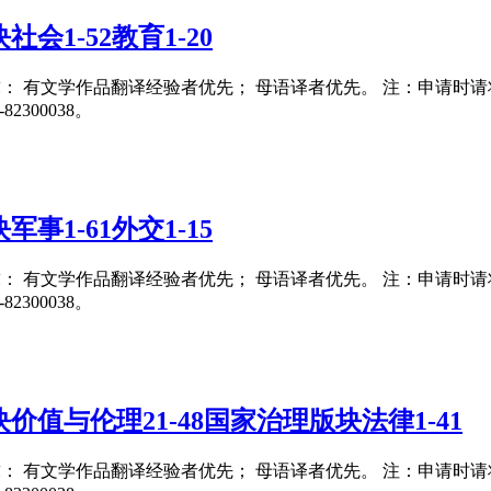
会1-52教育1-20
要求： 有文学作品翻译经验者优先； 母语译者优先。 注：申请时请将翻译
300038。
事1-61外交1-15
要求： 有文学作品翻译经验者优先； 母语译者优先。 注：申请时请将翻译
300038。
值与伦理21-48国家治理版块法律1-41
要求： 有文学作品翻译经验者优先； 母语译者优先。 注：申请时请将翻译