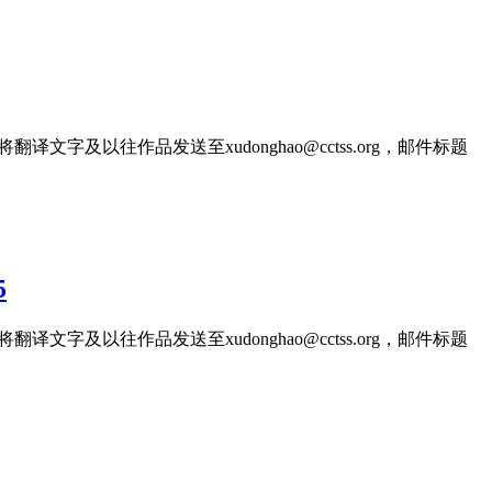
文字及以往作品发送至xudonghao@cctss.org，邮件标题
5
文字及以往作品发送至xudonghao@cctss.org，邮件标题