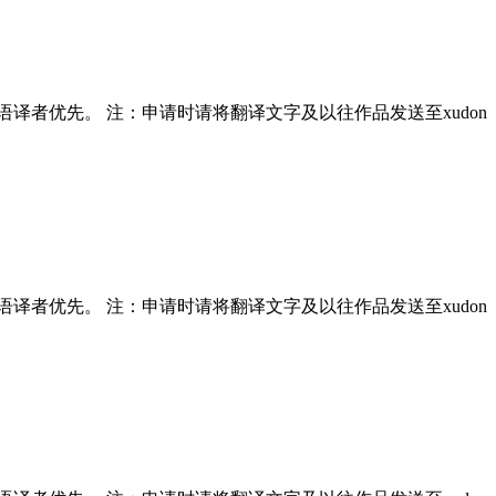
 母语译者优先。 注：申请时请将翻译文字及以往作品发送至xudon
 母语译者优先。 注：申请时请将翻译文字及以往作品发送至xudon