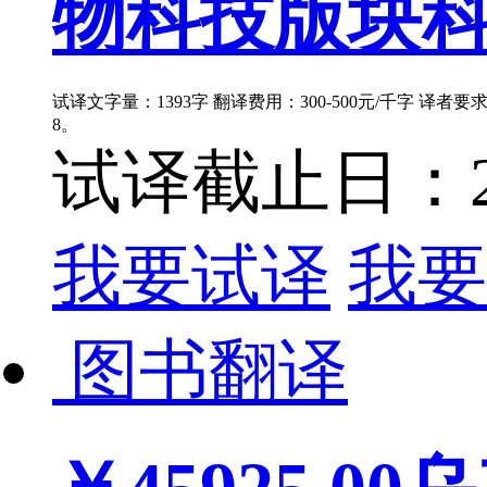
物科技版块科
试译文字量：1393字 翻译费用：300-500元/千字 译者
8。
试译截止日：202
我要试译
我要
图书翻译