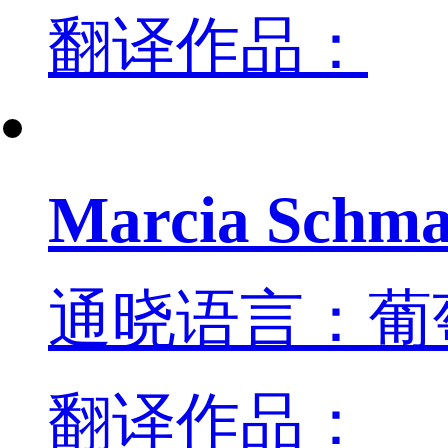
翻译作品：
Marcia Schma
通晓语言：葡
翻译作品：