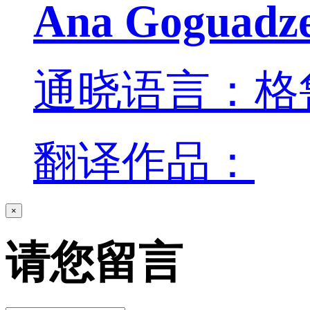
Ana Goguadz
通晓语言：格
翻译作品：
×
请您留言