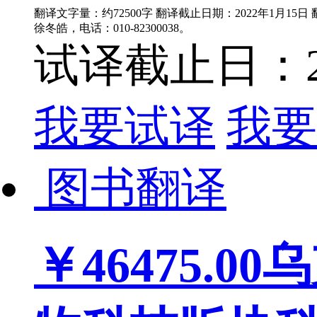
翻译文字量：约72500字 翻译截止日期：2022年1月15
徐冬皓，电话：010-82300038。
试译截止日：202
我要试译
我要
图书翻译
￥46475.00
乌