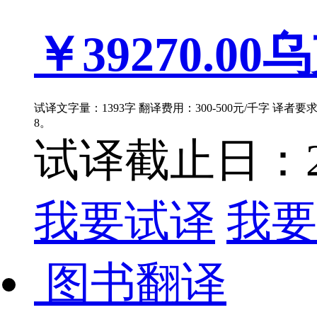
￥39270.00
乌
试译文字量：1393字 翻译费用：300-500元/千字 译者
8。
试译截止日：202
我要试译
我要
图书翻译