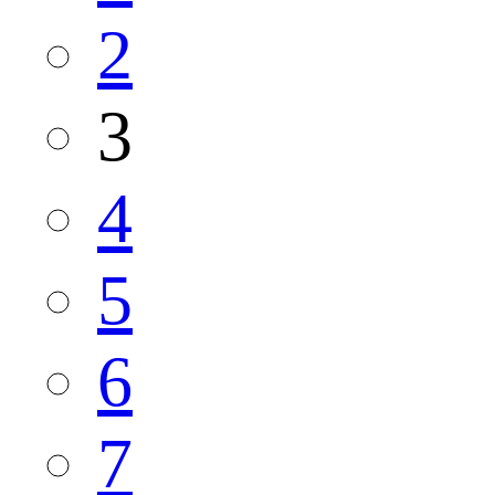
2
3
4
5
6
7