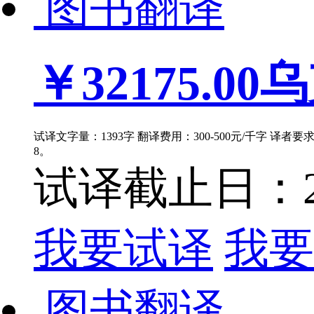
图书翻译
￥32175.00
乌
试译文字量：1393字 翻译费用：300-500元/千字 译者
8。
试译截止日：202
我要试译
我要
图书翻译