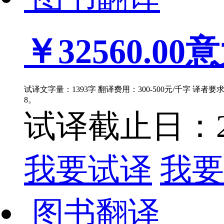
￥32560.00
意
试译文字量：1393字 翻译费用：300-500元/千字 译者
8。
试译截止日：202
我要试译
我要
图书翻译