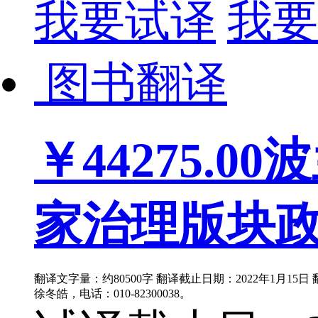
我要试译
我要
图书翻译
￥44275.00
波
家治理版块政治
翻译文字量：约80500字 翻译截止日期：2022年1月15
徐冬皓，电话：010-82300038。