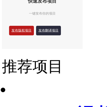
快速发布项目
一键发布你的项目
发布版权项目
发布翻译项目
推荐项目