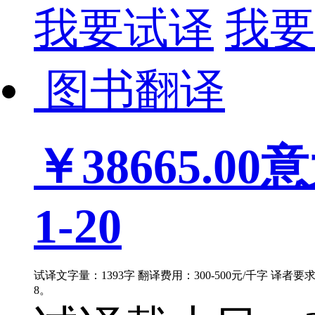
我要试译
我要
图书翻译
￥38665.00
意
1-20
试译文字量：1393字 翻译费用：300-500元/千字 译者
8。