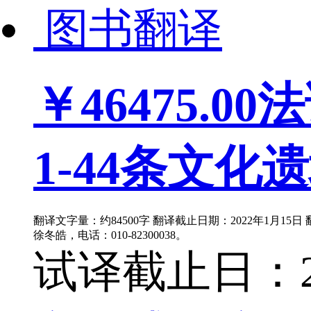
图书翻译
￥46475.00
法
1-44条文化遗
翻译文字量：约84500字 翻译截止日期：2022年1月15
徐冬皓，电话：010-82300038。
试译截止日：202