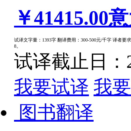
￥41415.00
意
试译文字量：1393字 翻译费用：300-500元/千字 译者
8。
试译截止日：202
我要试译
我要
图书翻译