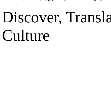
Discover, Transl
Culture
网站地图
微博