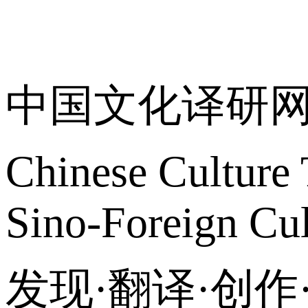
关于我们
中国文化译研
Chinese Culture 
Sino-Foreign Cul
发现·翻译·创