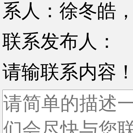
系人：徐冬皓，电话
联系发布人：
请输联系内容