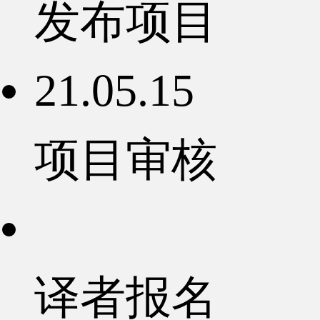
发布项目
21.05.15
项目审核
译者报名