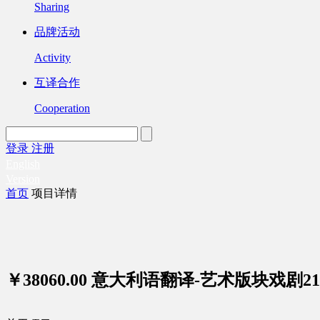
Sharing
品牌活动
Activity
互译合作
Cooperation
登录
注册
English
Version
首页
项目详情
￥38060.00
意大利语翻译-艺术版块戏剧21-