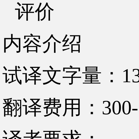
评价
内容介绍
试译文字量：13
翻译费用：300-