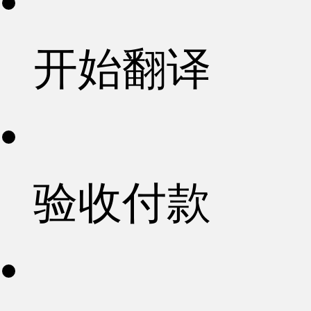
开始翻译
验收付款