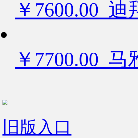
￥7600.0
￥7700.00
旧版入口