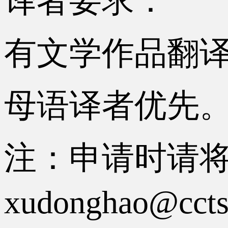
译者要求：
有文学作品翻
母语译者优先
注：申请时请
xudonghao