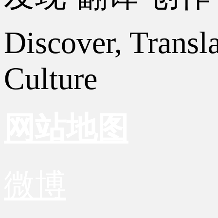
Discover, Transl
Culture
网站地图
微博