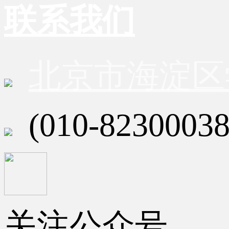
联系我们
北京市海淀区
(010-82300038
关注公众号