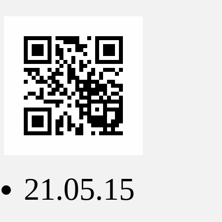
21.05.15