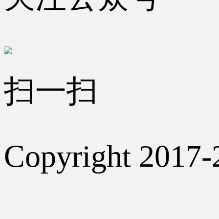
扫一扫
Copyright 2