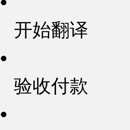
开始翻译
验收付款