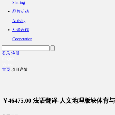
Sharing
品牌活动
Activity
互译合作
Cooperation
登录
注册
English
Version
首页
项目详情
￥46475.00
法语翻译-人文地理版块体育与休闲