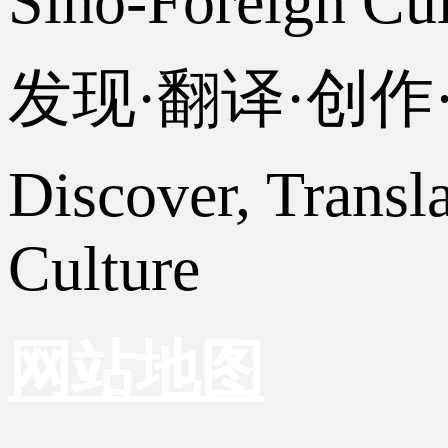
Sino-Foreign Cul
发现·翻译·创
Discover, Transl
Culture
网站地图