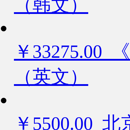
（韩文）
￥33275.
（英文）
￥5500.0