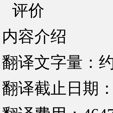
评价
内容介绍
翻译文字量：约8
翻译截止日期：2