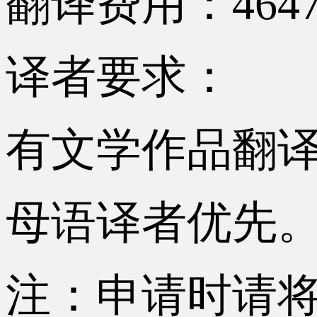
翻译费用：464
译者要求：
有文学作品翻
母语译者优先
注：申请时请