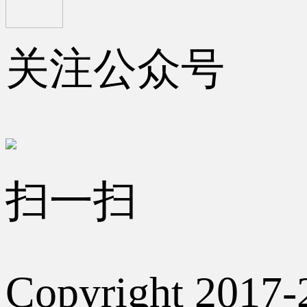
关注公众号
扫一扫
Copyright 2