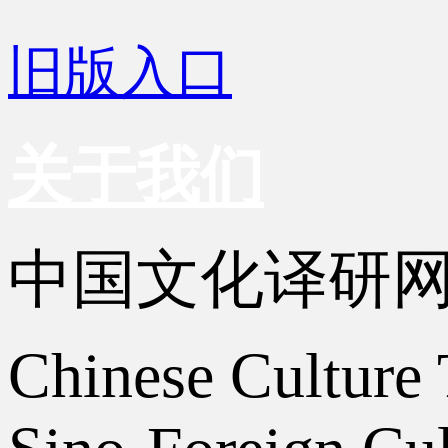
旧版入口
关于我们
中国文化译研
Chinese Culture 