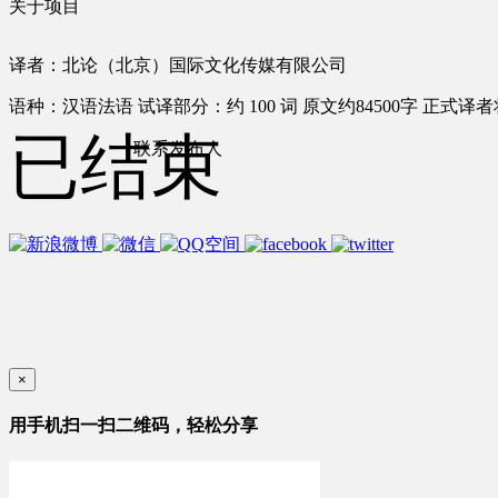
关于项目
译者：北论（北京）国际文化传媒有限公司
语种：汉语
法语
试译部分：约 100 词
原文约84500字
正式译者将
已结束
联系发布人
×
用手机扫一扫二维码，轻松分享