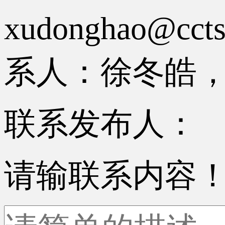
xudonghao
系人：徐冬皓，电话
联系发布人：
请输联系内容