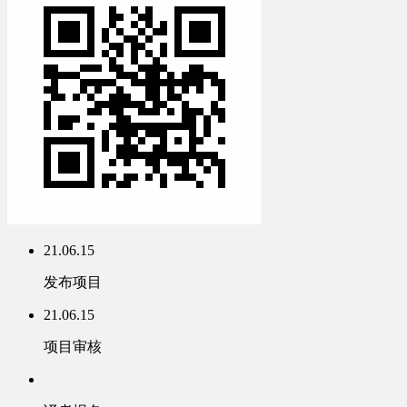
21.06.15
发布项目
21.06.15
项目审核