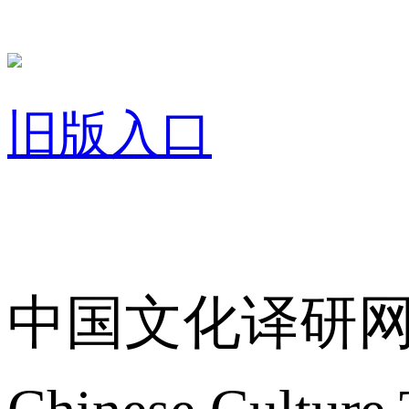
旧版入口
关于我们
中国文化译研