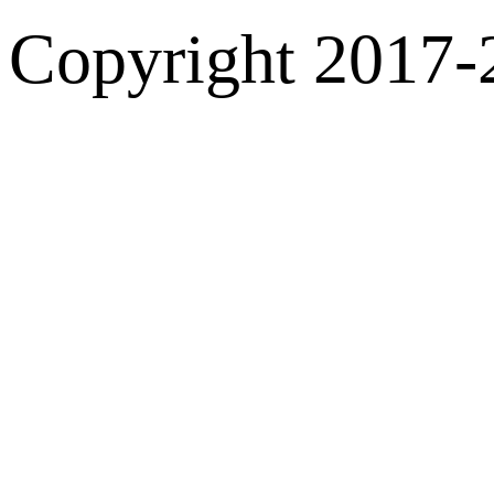
Copyright 2