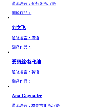
通晓语言：葡萄牙语,汉语
翻译作品：
刘文飞
通晓语言：俄语
翻译作品：
爱丽丝·格伦迪
通晓语言：英语
翻译作品：
Ana Goguadze
通晓语言：格鲁吉亚语,汉语