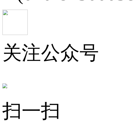
关注公众号
扫一扫