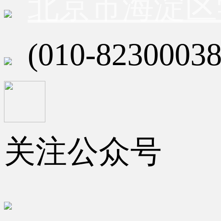
北京市海淀区
(010-82300038
关注公众号