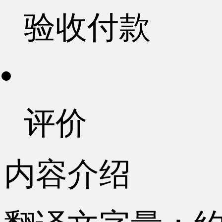
验收付款
评价
内容介绍