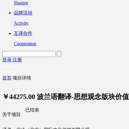
Sharing
品牌活动
Activity
互译合作
Cooperation
登录
注册
English
Version
首页
项目详情
￥44275.00
波兰语翻译-思想观念版块价值与
已结束
关于项目