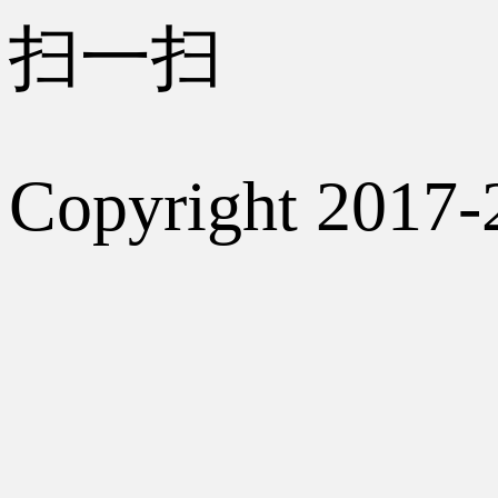
扫一扫
Copyright 2