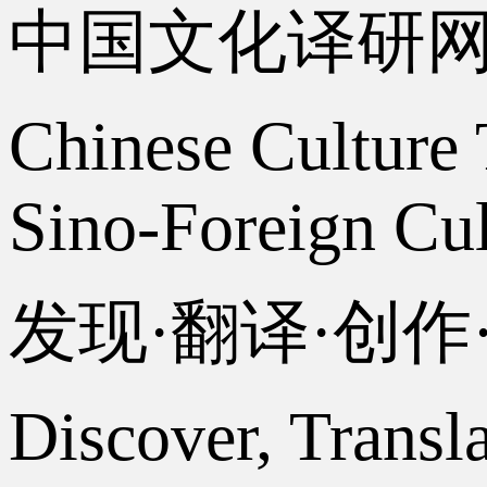
中国文化译研
Chinese Culture 
Sino-Foreign Cul
发现·翻译·创
Discover, Transl