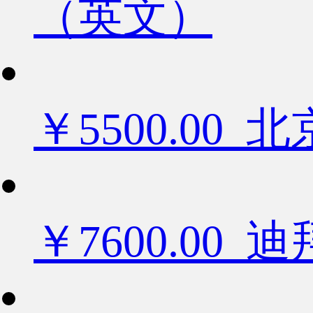
（英文）
￥5500.0
￥7600.0