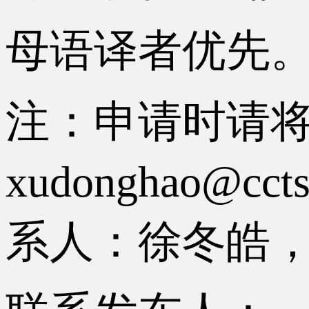
母语译者优先
注：申请时请
xudonghao
系人：徐冬皓，电话