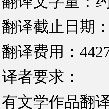
翻译文字量：约8
翻译截止日期：2
翻译费用：442
译者要求：
有文学作品翻