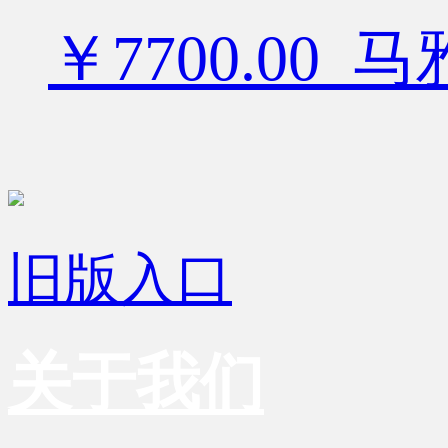
￥7700.00
旧版入口
关于我们