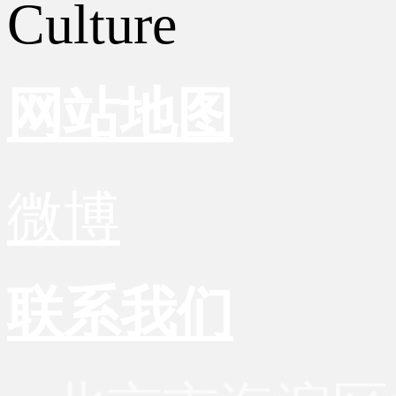
Culture
网站地图
微博
联系我们