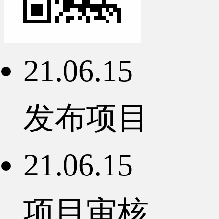
21.06.15
发布项目
21.06.15
项目审核