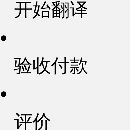
开始翻译
验收付款
评价