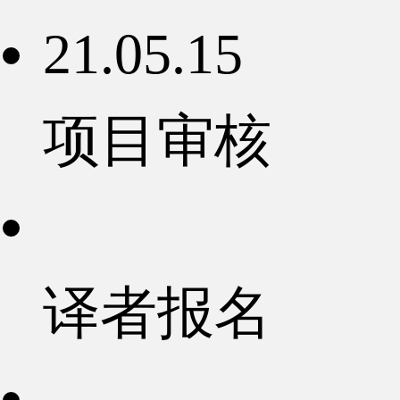
21.05.15
项目审核
译者报名