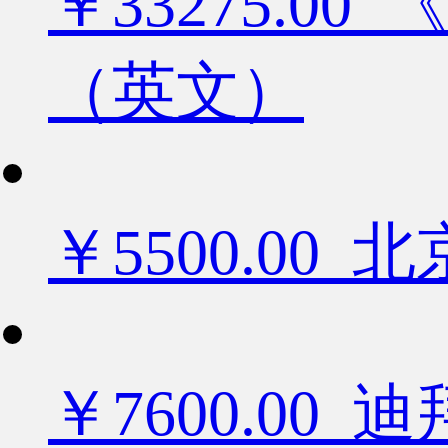
￥33275.
（英文）
￥5500.0
￥7600.0