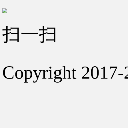
扫一扫
Copyright 2