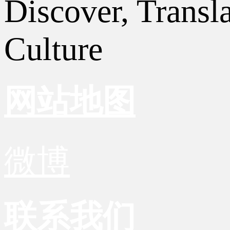
Discover, Transl
Culture
网站地图
微博
联系我们