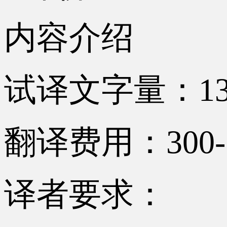
内容介绍
试译文字量：13
翻译费用：300-
译者要求：