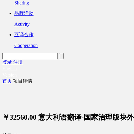
Sharing
品牌活动
Activity
互译合作
Cooperation
登录
注册
English
Version
首页
项目详情
￥32560.00
意大利语翻译-国家治理版块外交1