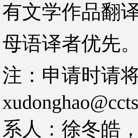
有文学作品翻
母语译者优先
注：申请时请
xudonghao
系人：徐冬皓，电话