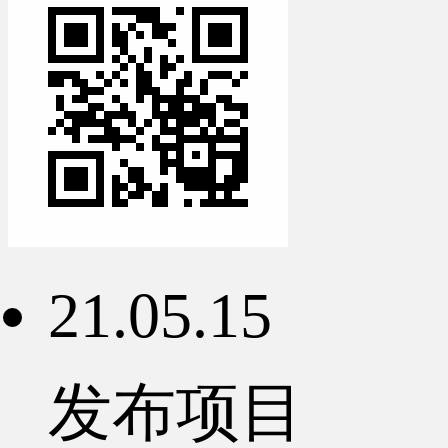
21.05.15
发布项目