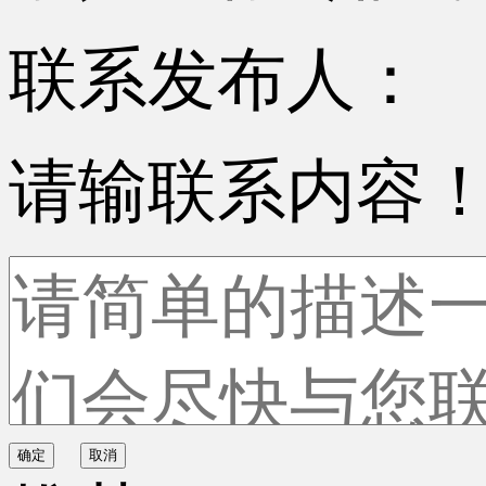
联系发布人：
请输联系内容
确定
取消