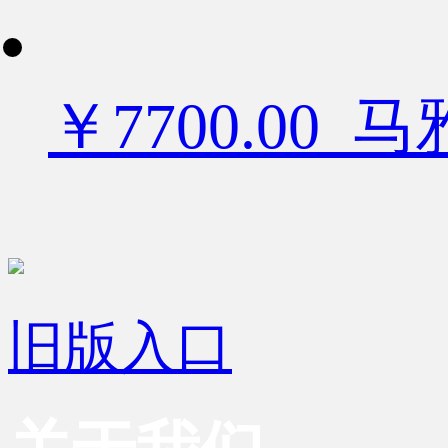
￥7700.00
旧版入口