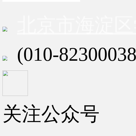
北京市海淀区
(010-82300038
关注公众号