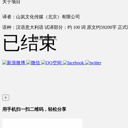
关于项目
译者：山岚文化传媒（北京）有限公司
语种：汉语
意大利语
试译部分：约 100 词
原文约59200字
正式
已结束
联系发布人
×
用手机扫一扫二维码，轻松分享