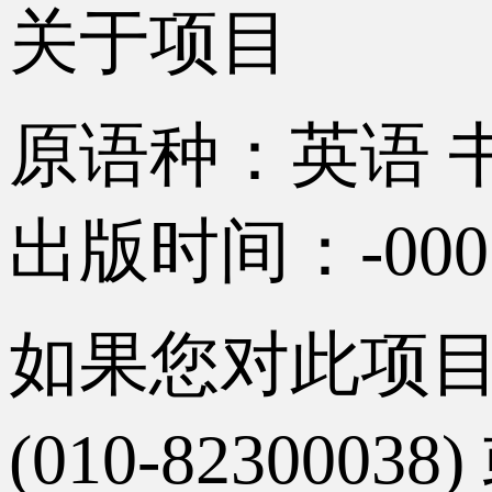
关于项目
原语种：英语
出版时间：-0001-
如果您对此项
(010-82300038)