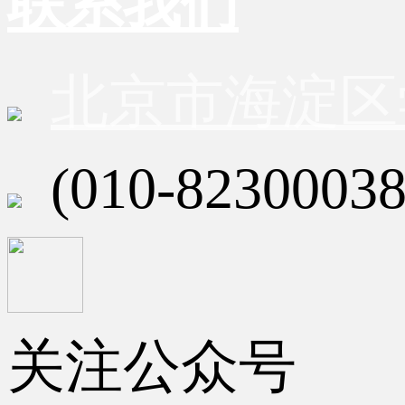
联系我们
北京市海淀区
(010-82300038
关注公众号