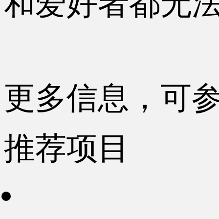
和爱好者都无
更多信息，可参考 http
推荐项目