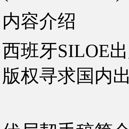
内容介绍
西班牙SILOE出
版权寻求国