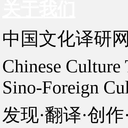
关于我们
中国文化译研
Chinese Culture 
Sino-Foreign Cul
发现·翻译·创