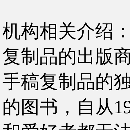
机构相关介绍：
复制品的出版商
手稿复制品的
的图书，自从1