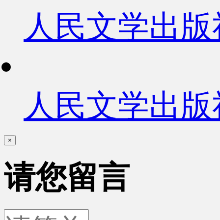
人民文学出版
人民文学出版
×
请您留言