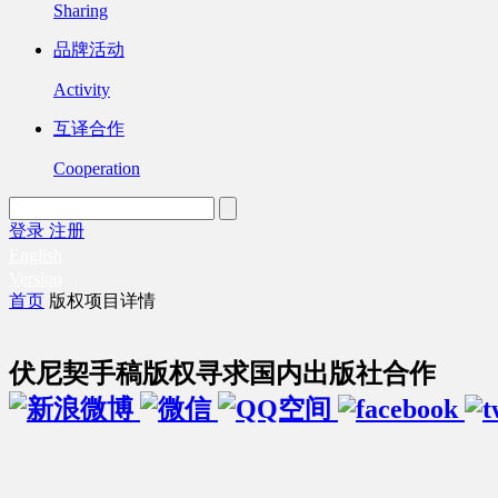
Sharing
品牌活动
Activity
互译合作
Cooperation
登录
注册
English
Version
首页
版权项目详情
伏尼契手稿版权寻求国内出版社合作