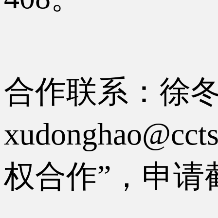
合作联系：徐冬皓
xudonghao@
权合作”，申请