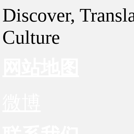
Discover, Transl
Culture
网站地图
微博