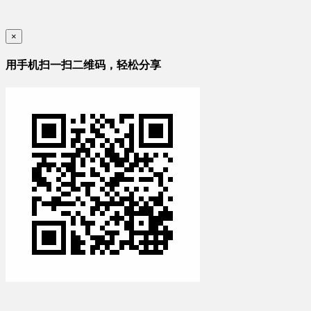
×
用手机扫一扫二维码，轻松分享