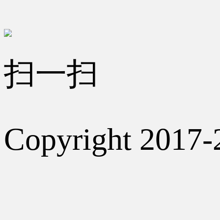
扫一扫
Copyright 2