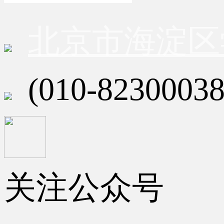
北京市海淀区
(010-82300038
关注公众号