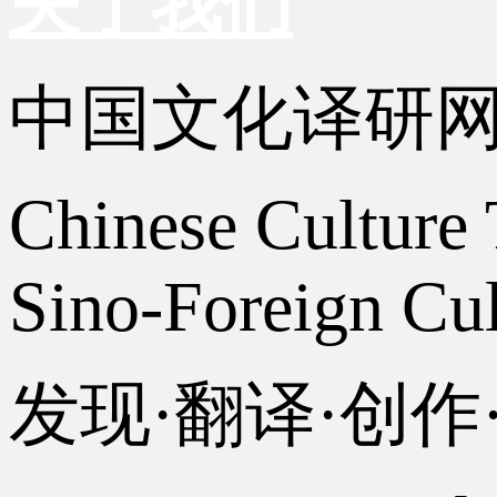
关于我们
中国文化译研
Chinese Culture 
Sino-Foreign Cul
发现·翻译·创