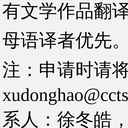
有文学作品翻
母语译者优先
注：申请时请
xudonghao
系人：徐冬皓，电话