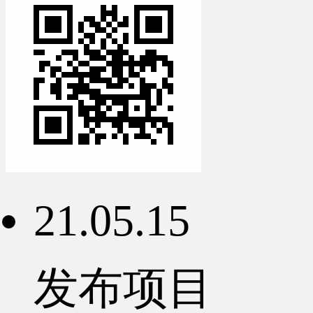
21.05.15
发布项目