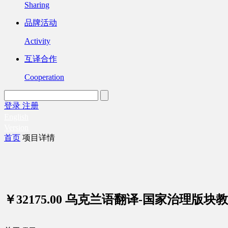
Sharing
品牌活动
Activity
互译合作
Cooperation
登录
注册
English
Version
首页
项目详情
￥32175.00
乌克兰语翻译-国家治理版块教育2