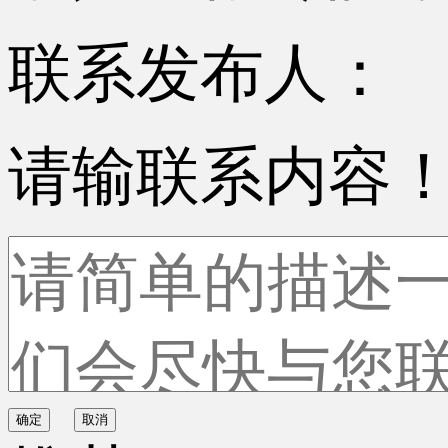
联系发布人：
请输联系内容
确定
取消