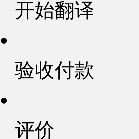
开始翻译
验收付款
评价