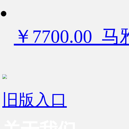
￥7700.00
旧版入口