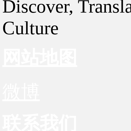
Discover, Transl
Culture
网站地图
微博
联系我们