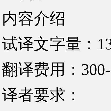
内容介绍
试译文字量：13
翻译费用：300-
译者要求：