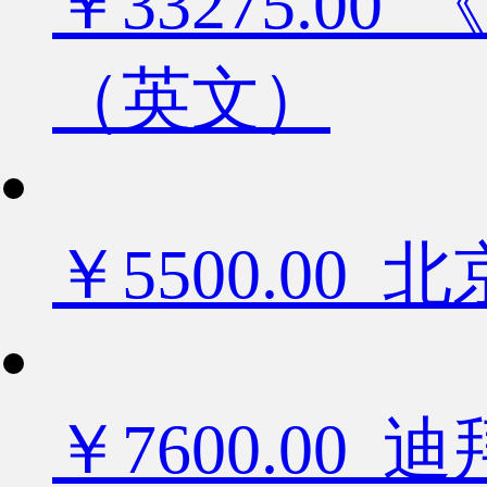
￥33275.
（英文）
￥5500.0
￥7600.0