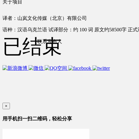
关于项目
译者：山岚文化传媒（北京）有限公司
语种：汉语
乌克兰语
试译部分：约 100 词
原文约58500字
正式
已结束
联系发布人
×
用手机扫一扫二维码，轻松分享