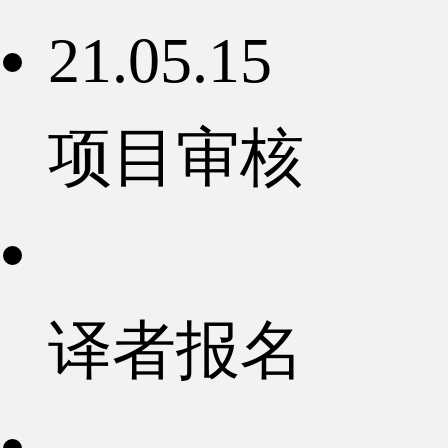
21.05.15
项目审核
译者报名