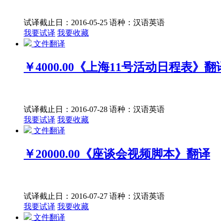
试译截止日：2016-05-25
语种：汉语
英语
我要试译
我要收藏
文件翻译
￥4000.00
《上海11号活动日程表》翻
试译截止日：2016-07-28
语种：汉语
英语
我要试译
我要收藏
文件翻译
￥20000.00
《座谈会视频脚本》翻译
试译截止日：2016-07-27
语种：汉语
英语
我要试译
我要收藏
文件翻译