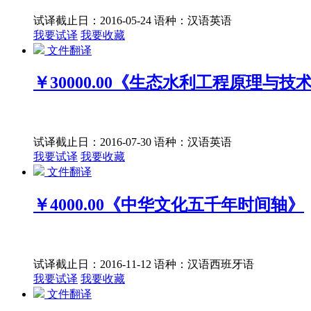
试译截止日：2016-05-24
语种：汉语
英语
我要试译
我要收藏
文件翻译
￥30000.00
《生态水利工程原理与技
试译截止日：2016-07-30
语种：汉语
英语
我要试译
我要收藏
文件翻译
￥4000.00
《中华文化五千年时间轴》
试译截止日：2016-11-12
语种：汉语
西班牙语
我要试译
我要收藏
文件翻译