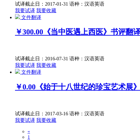
试译截止日：2017-01-31
语种：汉语
英语
我要试译
我要收藏
文件翻译
￥300.00
《当中医遇上西医》书评翻
试译截止日：2016-07-31
语种：汉语
英语
我要试译
我要收藏
文件翻译
￥0.00
《始于十八世纪的珍宝艺术展
试译截止日：2017-03-16
语种：汉语
英语
我要试译
我要收藏
«
1