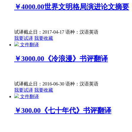
￥4000.00
世界文明格局演进论文摘要
试译截止日：2017-04-17
语种：汉语
英语
我要试译
我要收藏
文件翻译
￥3000.00
《冷浪漫》书评翻译
试译截止日：2016-06-30
语种：汉语
英语
我要试译
我要收藏
文件翻译
￥300.00
《七十年代》书评翻译