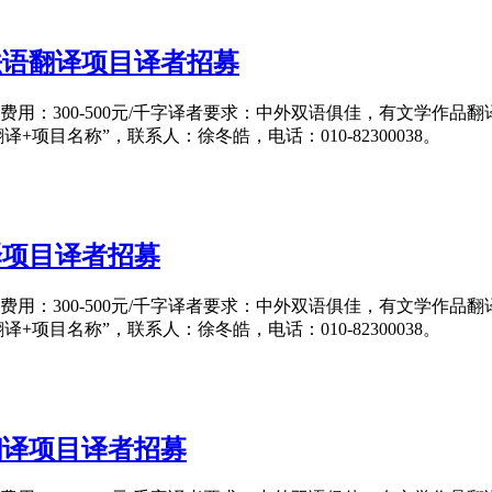
法语翻译项目译者招募
日翻译费用：300-500元/千字译者要求：中外双语俱佳，有文
作品翻译+项目名称”，联系人：徐冬皓，电话：010-82300038。
译项目译者招募
日翻译费用：300-500元/千字译者要求：中外双语俱佳，有文
作品翻译+项目名称”，联系人：徐冬皓，电话：010-82300038。
翻译项目译者招募