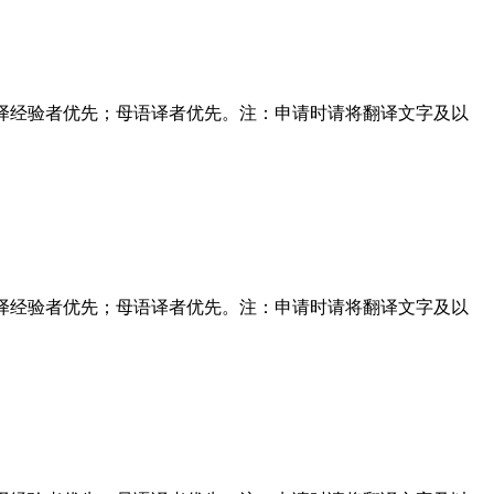
学作品翻译经验者优先；母语译者优先。注：申请时请将翻译文字及以
学作品翻译经验者优先；母语译者优先。注：申请时请将翻译文字及以