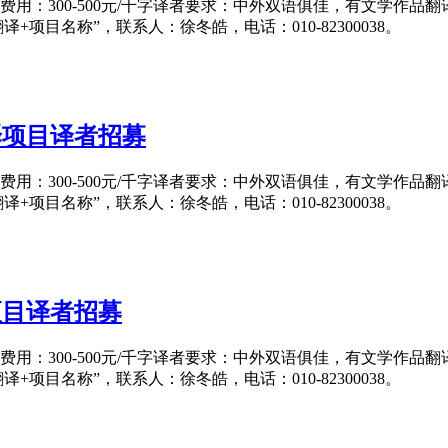
日翻译费用：300-500元/千字译者要求：中外双语俱佳，有文
作品翻译+项目名称”，联系人：徐冬皓，电话：010-82300038。
译项目译者招募
日翻译费用：300-500元/千字译者要求：中外双语俱佳，有文
作品翻译+项目名称”，联系人：徐冬皓，电话：010-82300038。
项目译者招募
日翻译费用：300-500元/千字译者要求：中外双语俱佳，有文
作品翻译+项目名称”，联系人：徐冬皓，电话：010-82300038。