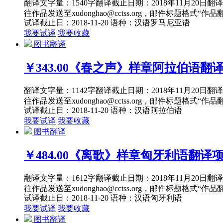
翻译文字量：1540字翻译截止日期：2018年11月20
往作品发送至xudonghao@cctss.org，邮件标题格式“
试译截止日：2018-11-20
语种：汉语
罗马尼亚语
我要试译
我要收藏
图书翻译
￥343.00
《春之声》样章阿拉伯语翻
翻译文字量：1142字翻译截止日期：2018年11月20
往作品发送至xudonghao@cctss.org，邮件标题格式“
试译截止日：2018-11-20
语种：汉语
阿拉伯语
我要试译
我要收藏
图书翻译
￥484.00
《离歌》样章匈牙利语翻译
翻译文字量：1612字翻译截止日期：2018年11月20
往作品发送至xudonghao@cctss.org，邮件标题格式“
试译截止日：2018-11-20
语种：汉语
匈牙利语
我要试译
我要收藏
图书翻译