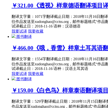
￥321.00
《透视》样章德语翻译项目
翻译文字量：1071字翻译截止日期：2018年11月16
往作品发送至xudonghao@cctss.org，邮件标题格式“
试译截止日：2018-11-16
语种：汉语
德语
我要试译
我要收藏
图书翻译
￥466.00
《哦，香雪》样章土耳其语
翻译文字量：1554字翻译截止日期：2018年11月16
往作品发送至xudonghao@cctss.org，邮件标题格式“
试译截止日：2018-11-16
语种：汉语
土耳其语
我要试译
我要收藏
图书翻译
￥159.00
《白色鸟》样章泰语翻译项
翻译文字量：529字翻译截止日期：2018年11月15日
作品发送至xudonghao@cctss.org，邮件标题格式“作品