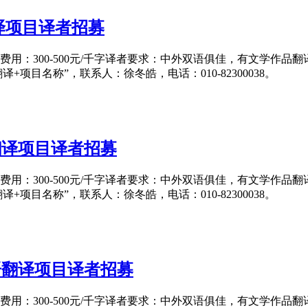
译项目译者招募
日翻译费用：300-500元/千字译者要求：中外双语俱佳，有文
作品翻译+项目名称”，联系人：徐冬皓，电话：010-82300038。
翻译项目译者招募
日翻译费用：300-500元/千字译者要求：中外双语俱佳，有文
作品翻译+项目名称”，联系人：徐冬皓，电话：010-82300038。
语翻译项目译者招募
日翻译费用：300-500元/千字译者要求：中外双语俱佳，有文