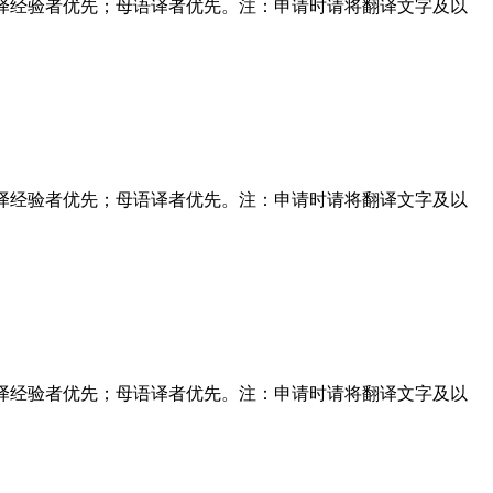
学作品翻译经验者优先；母语译者优先。注：申请时请将翻译文字及以
学作品翻译经验者优先；母语译者优先。注：申请时请将翻译文字及以
学作品翻译经验者优先；母语译者优先。注：申请时请将翻译文字及以