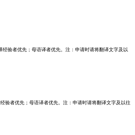
学作品翻译经验者优先；母语译者优先。注：申请时请将翻译文字及以
作品翻译经验者优先；母语译者优先。注：申请时请将翻译文字及以往