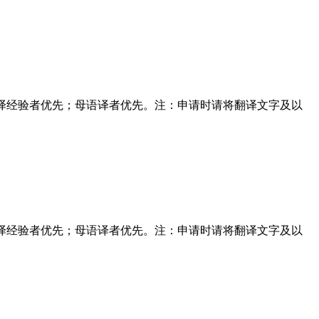
学作品翻译经验者优先；母语译者优先。注：申请时请将翻译文字及以
学作品翻译经验者优先；母语译者优先。注：申请时请将翻译文字及以