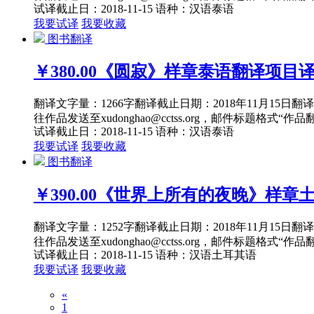
试译截止日：2018-11-15
语种：汉语
泰语
我要试译
我要收藏
图书翻译
￥380.00
《圆寂》样章泰语翻译项目
翻译文字量：1266字翻译截止日期：2018年11月15
往作品发送至xudonghao@cctss.org，邮件标题格式“
试译截止日：2018-11-15
语种：汉语
泰语
我要试译
我要收藏
图书翻译
￥390.00
《世界上所有的夜晚》样章
翻译文字量：1252字翻译截止日期：2018年11月15
往作品发送至xudonghao@cctss.org，邮件标题格式“
试译截止日：2018-11-15
语种：汉语
土耳其语
我要试译
我要收藏
«
1