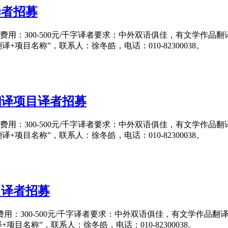
译者招募
日翻译费用：300-500元/千字译者要求：中外双语俱佳，有文
作品翻译+项目名称”，联系人：徐冬皓，电话：010-82300038。
翻译项目译者招募
日翻译费用：300-500元/千字译者要求：中外双语俱佳，有文
作品翻译+项目名称”，联系人：徐冬皓，电话：010-82300038。
目译者招募
翻译费用：300-500元/千字译者要求：中外双语俱佳，有文学
翻译+项目名称”，联系人：徐冬皓，电话：010-82300038。