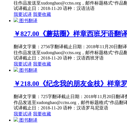
往作品发送至xudonghao@cctss.org，邮件标题格式“
试译截止日：2018-11-20
语种：汉语
法语
我要试译
我要收藏
图书翻译
￥827.00
《蘑菇圈》样章西班牙语翻
翻译文字量：2756字翻译截止日期：2018年11月20
往作品发送至xudonghao@cctss.org，邮件标题格式“
试译截止日：2018-11-20
语种：汉语
西班牙语
我要试译
我要收藏
图书翻译
￥218.00
《纪念我的朋友金枝》样章
翻译文字量：725字翻译截止日期：2018年11月20日
作品发送至xudonghao@cctss.org，邮件标题格式“作品
试译截止日：2018-11-20
语种：汉语
罗马尼亚语
我要试译
我要收藏
图书翻译