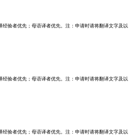
学作品翻译经验者优先；母语译者优先。注：申请时请将翻译文字及以
学作品翻译经验者优先；母语译者优先。注：申请时请将翻译文字及以
学作品翻译经验者优先；母语译者优先。注：申请时请将翻译文字及以