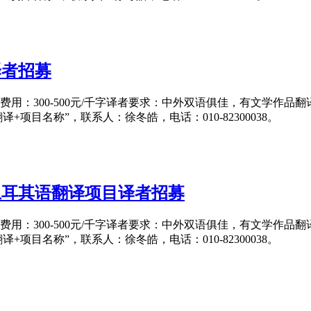
译者招募
日翻译费用：300-500元/千字译者要求：中外双语俱佳，有文
作品翻译+项目名称”，联系人：徐冬皓，电话：010-82300038。
土耳其语翻译项目译者招募
日翻译费用：300-500元/千字译者要求：中外双语俱佳，有文
作品翻译+项目名称”，联系人：徐冬皓，电话：010-82300038。