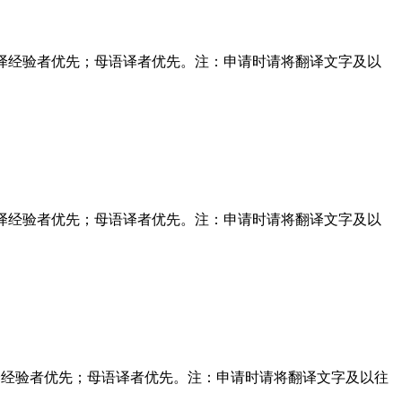
学作品翻译经验者优先；母语译者优先。注：申请时请将翻译文字及以
学作品翻译经验者优先；母语译者优先。注：申请时请将翻译文字及以
作品翻译经验者优先；母语译者优先。注：申请时请将翻译文字及以往