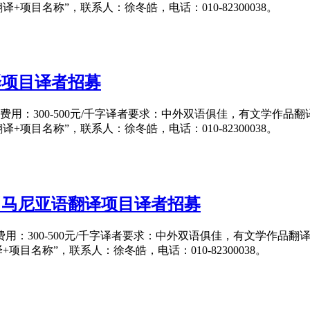
作品翻译+项目名称”，联系人：徐冬皓，电话：010-82300038。
译项目译者招募
日翻译费用：300-500元/千字译者要求：中外双语俱佳，有文
作品翻译+项目名称”，联系人：徐冬皓，电话：010-82300038。
罗马尼亚语翻译项目译者招募
翻译费用：300-500元/千字译者要求：中外双语俱佳，有文学
翻译+项目名称”，联系人：徐冬皓，电话：010-82300038。