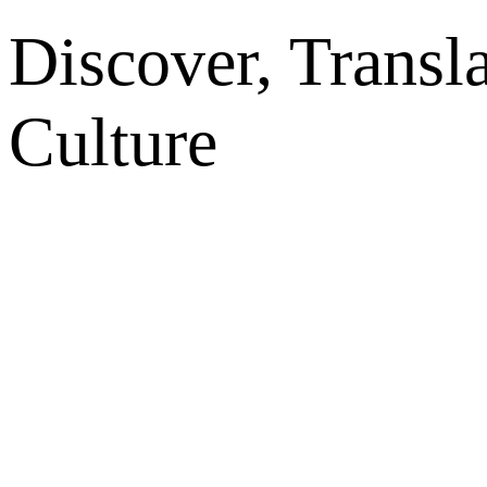
Discover, Transl
Culture
网站地图
微博