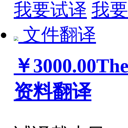
我要试译
我要
文件翻译
￥3000.00
The
资料翻译