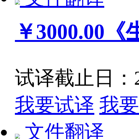
￥3000.00
《
试译截止日：201
我要试译
我要
文件翻译