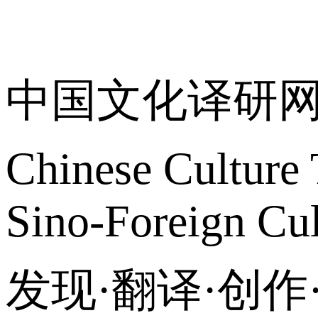
关于我们
中国文化译研
Chinese Culture 
Sino-Foreign Cul
发现·翻译·创