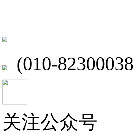
联系我们
北京市海淀区
(010-82300038
关注公众号