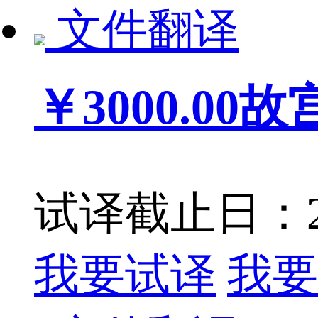
文件翻译
￥3000.00
故
试译截止日：201
我要试译
我要