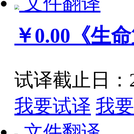
文件翻译
￥0.00
《生命
试译截止日：201
我要试译
我要
文件翻译