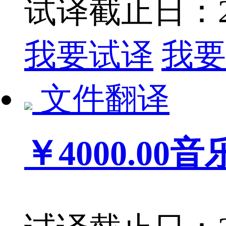
试译截止日：201
我要试译
我要
文件翻译
￥4000.00
音