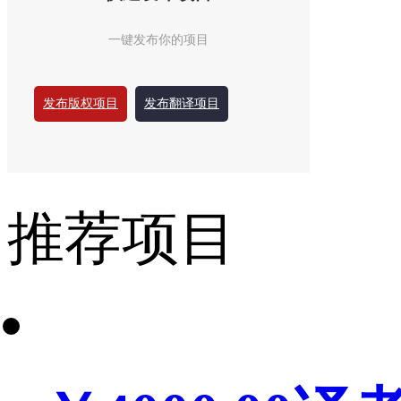
一键发布你的项目
发布版权项目
发布翻译项目
推荐项目