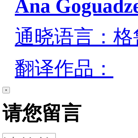
Ana Goguadz
通晓语言：格
翻译作品：
×
请您留言