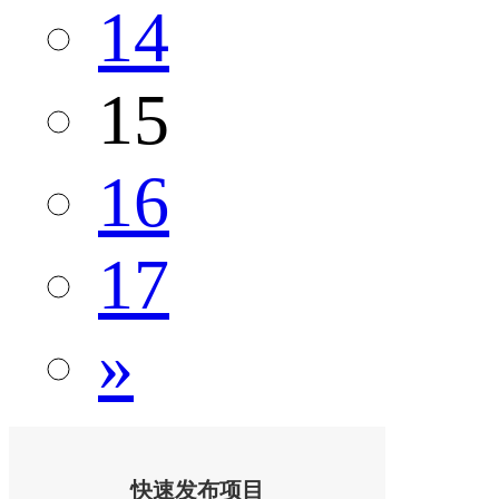
14
15
16
17
»
快速发布项目