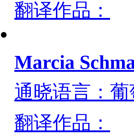
翻译作品：
Marcia Schma
通晓语言：葡
翻译作品：