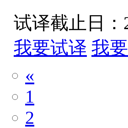
试译截止日：201
我要试译
我要
«
1
2