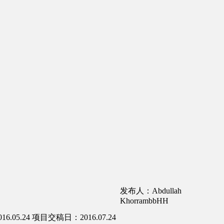
发布人：Abdullah
KhorrambbHH
.05.24
项目交稿日：2016.07.24