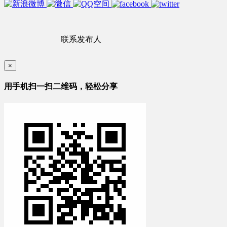
联系发布人
×
用手机扫一扫二维码，轻松分享