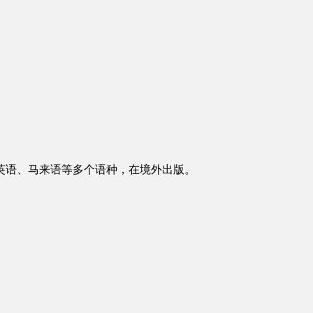
英语、马来语等多个语种，在境外出版。