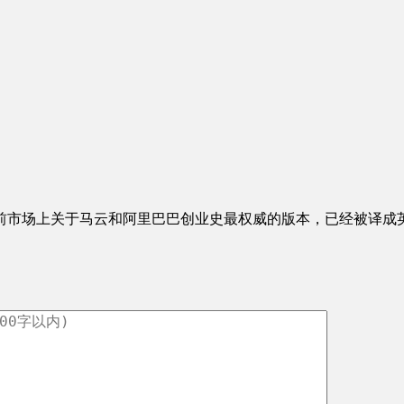
前市场上关于马云和阿里巴巴创业史最权威的版本，已经被译成