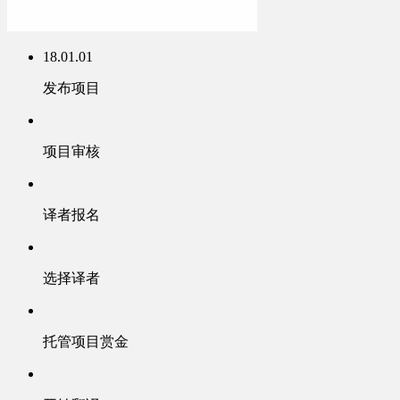
18.01.01
发布项目
项目审核
译者报名
选择译者
托管项目赏金