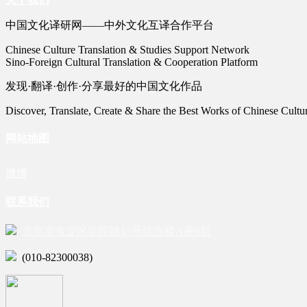
中国文化译研网——中外文化互译合作平台
Chinese Culture Translation & Studies Support Network
Sino-Foreign Cultural Translation & Cooperation Platform
发现·翻译·创作·分享最好的中国文化作品
Discover, Translate, Create & Share the Best Works of Chinese Cultu
网站地图
微博
联系我们
北京市海淀区学院路15号综合楼A座6层
(010-82300038)