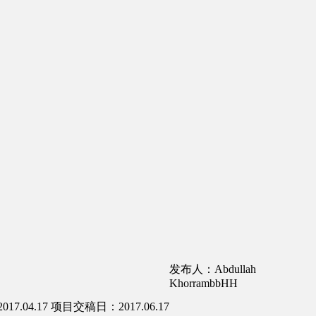
发布人：Abdullah
KhorrambbHH
7.04.17
项目交稿日：2017.06.17