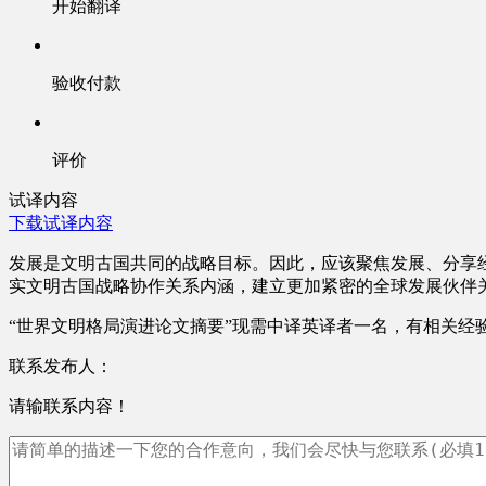
开始翻译
验收付款
评价
试译内容
下载试译内容
发展是文明古国共同的战略目标。因此，应该聚焦发展、分享
实文明古国战略协作关系内涵，建立更加紧密的全球发展伙伴
“世界文明格局演进论文摘要”现需中译英译者一名，有相关经
联系发布人：
请输联系内容！