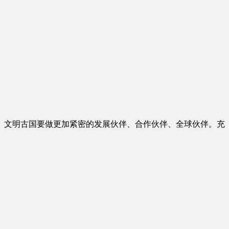
。文明古国要做更加紧密的发展伙伴、合作伙伴、全球伙伴。充