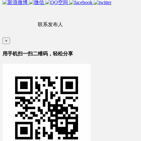
联系发布人
×
用手机扫一扫二维码，轻松分享