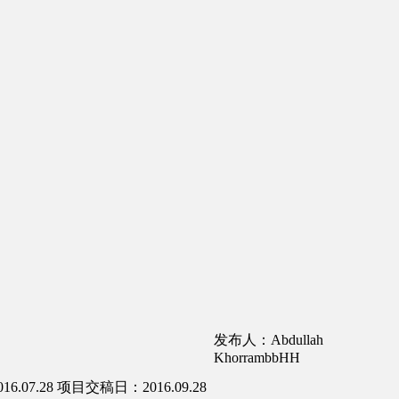
发布人：Abdullah
KhorrambbHH
.07.28
项目交稿日：2016.09.28