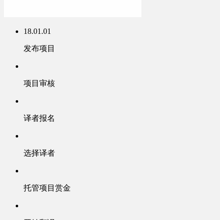
18.01.01
发布项目
项目审核
译者报名
选择译者
托管项目赏金