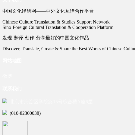
中国文化译研网——中外文化互译合作平台
Chinese Culture Translation & Studies Support Network
Sino-Foreign Cultural Translation & Cooperation Platform
发现·翻译·创作·分享最好的中国文化作品
Discover, Translate, Create & Share the Best Works of Chinese Cultu
网站地图
微博
联系我们
北京市海淀区学院路15号综合楼A座6层
(010-82300038)