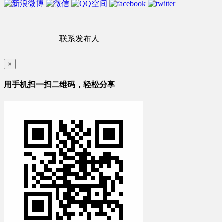
联系发布人
×
用手机扫一扫二维码，轻松分享