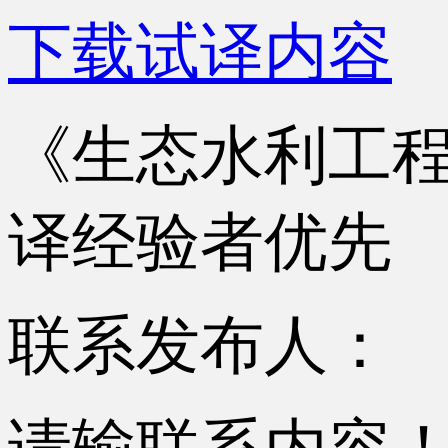
下载试译内容
《生态水利工
译经验者优先
联系发布人：