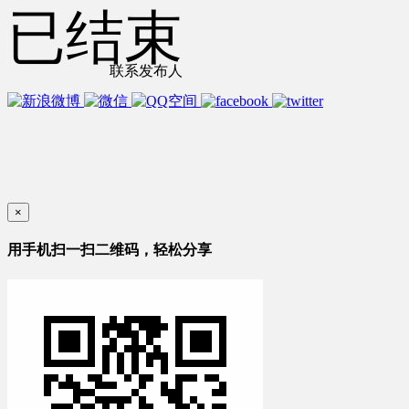
已结束
联系发布人
×
用手机扫一扫二维码，轻松分享