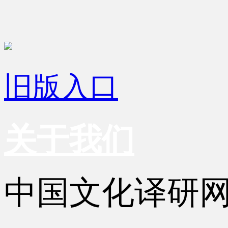
旧版入口
关于我们
中国文化译研