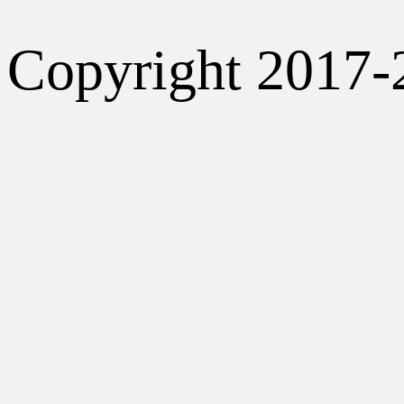
Copyright 2