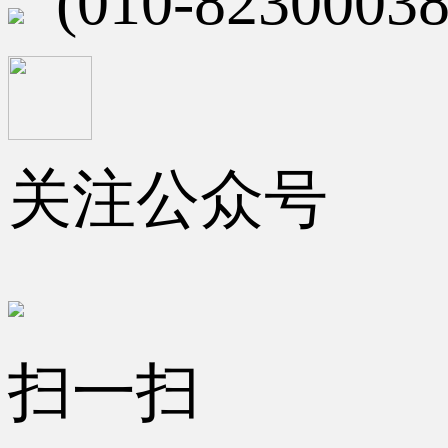
(010-82300038
关注公众号
扫一扫