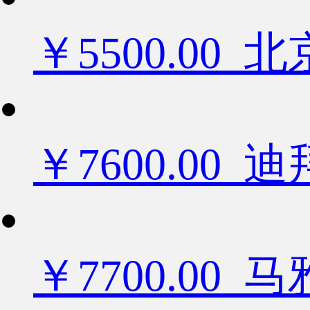
￥5500.0
￥7600.0
￥7700.00