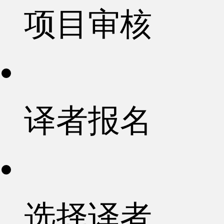
项目审核
译者报名
选择译者