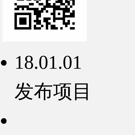
18.01.01
发布项目