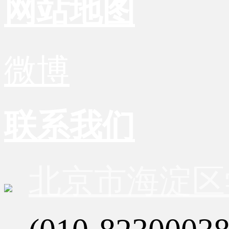
网站地图
微博
联系我们
北京市海淀区