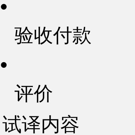
验收付款
评价
试译内容