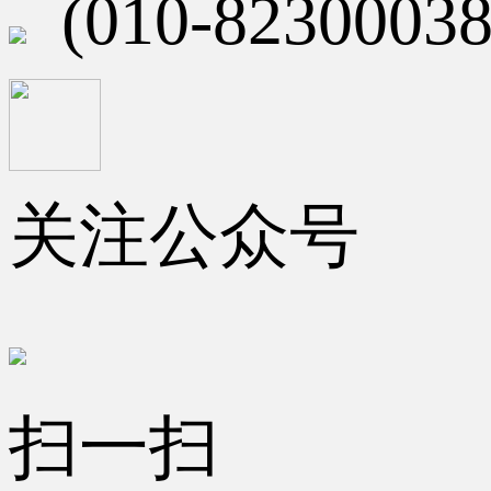
(010-82300038
关注公众号
扫一扫