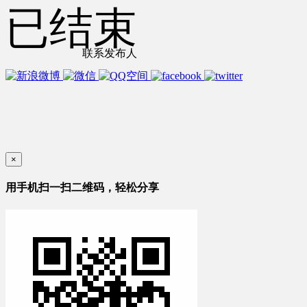
已结束
联系发布人
×
用手机扫一扫二维码，轻松分享