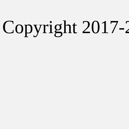
Copyright 2