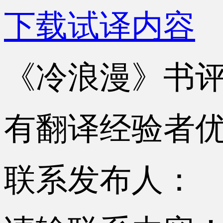
下载试译内容
《冷浪漫》书
有翻译经验者
联系发布人：