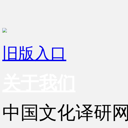
旧版入口
关于我们
中国文化译研