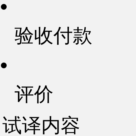
验收付款
评价
试译内容