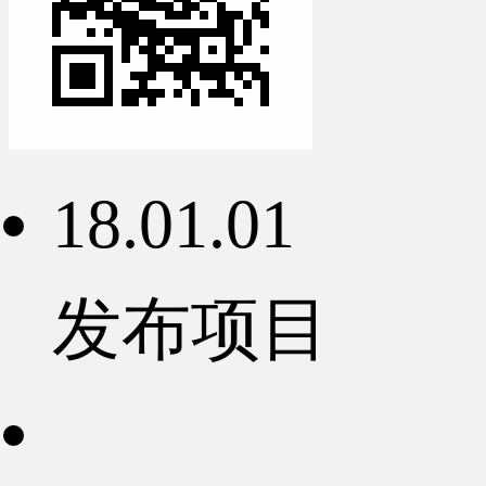
18.01.01
发布项目