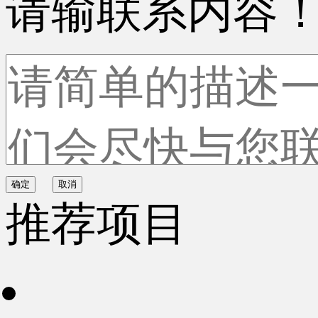
请输联系内容
确定
取消
推荐项目