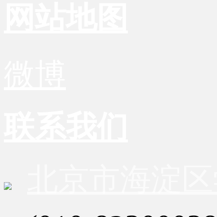
网站地图
微博
联系我们
北京市海淀区