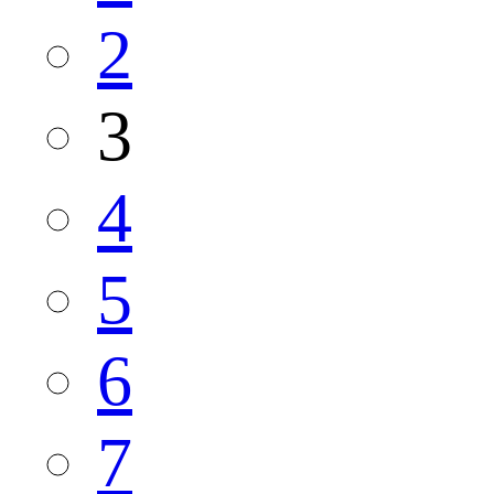
2
3
4
5
6
7