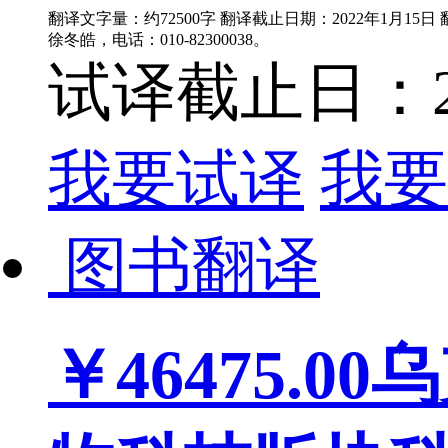
翻译文字量：约72500字 翻译截止日期：2022年1月15
徐冬皓，电话：010-82300038。
试译截止日：202
我要试译
我要
图书翻译
￥46475.00
乌