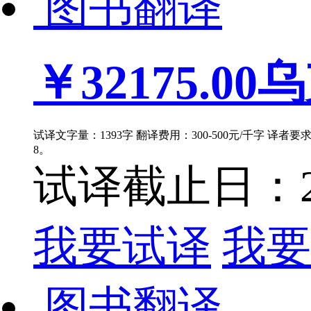
图书翻译
￥32175.00
乌
试译文字量：1393字 翻译费用：300-500元/千字 译者
8。
试译截止日：202
我要试译
我要
图书翻译