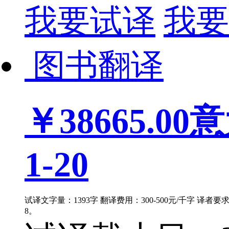
我要试译
我要
图书翻译
￥38665.00
意
1-20
试译文字量：1393字 翻译费用：300-500元/千字 译者
8。