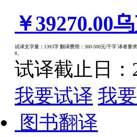
￥39270.00
乌
试译文字量：1393字 翻译费用：300-500元/千字 译者
8。
试译截止日：202
我要试译
我要
图书翻译