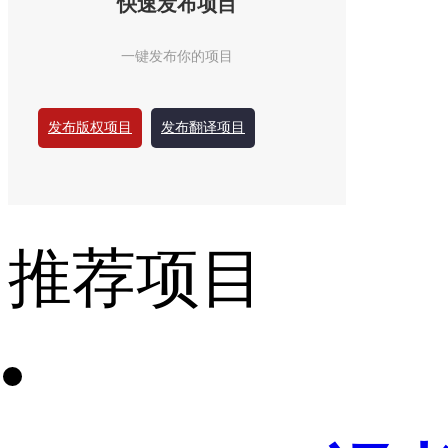
快速发布项目
一键发布你的项目
发布版权项目
发布翻译项目
推荐项目