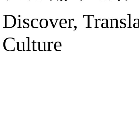
Discover, Transl
Culture
网站地图
微博