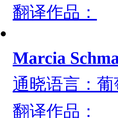
翻译作品：
Marcia Schma
通晓语言：葡
翻译作品：