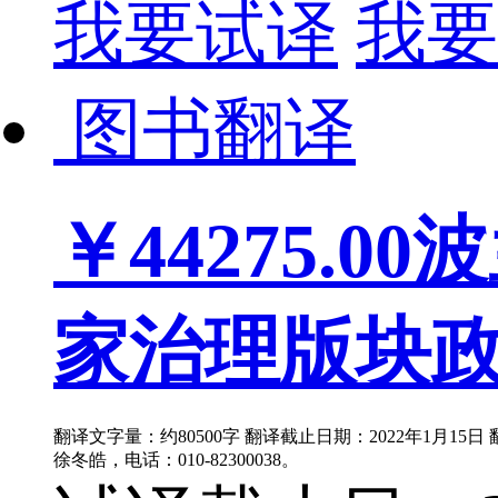
我要试译
我要
图书翻译
￥44275.00
波
家治理版块政治
翻译文字量：约80500字 翻译截止日期：2022年1月15
徐冬皓，电话：010-82300038。