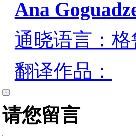
Ana Goguadz
通晓语言：格
翻译作品：
×
请您留言