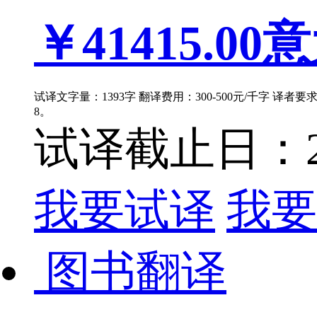
￥41415.00
意
试译文字量：1393字 翻译费用：300-500元/千字 译者
8。
试译截止日：202
我要试译
我要
图书翻译