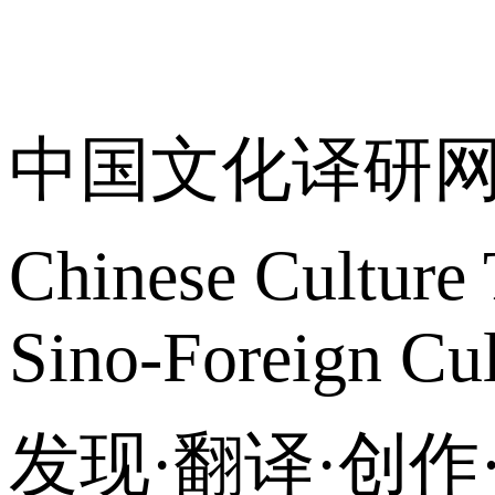
关于我们
中国文化译研
Chinese Culture 
Sino-Foreign Cul
发现·翻译·创