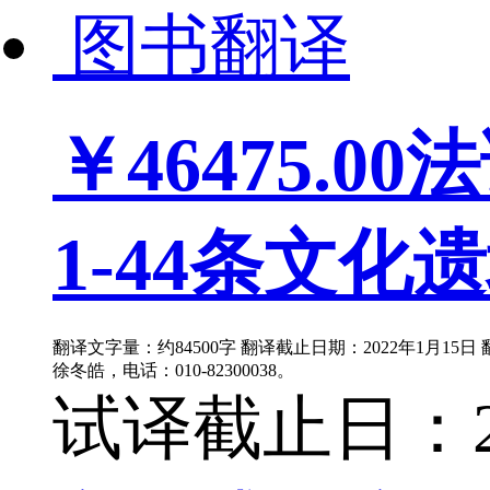
图书翻译
￥46475.00
法
1-44条文化遗
翻译文字量：约84500字 翻译截止日期：2022年1月15
徐冬皓，电话：010-82300038。
试译截止日：202