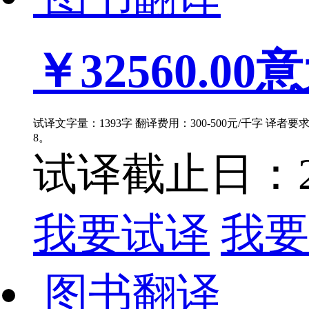
￥32560.00
意
试译文字量：1393字 翻译费用：300-500元/千字 译者
8。
试译截止日：202
我要试译
我要
图书翻译