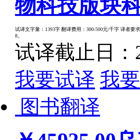
物科技版块科
试译文字量：1393字 翻译费用：300-500元/千字 译者
8。
试译截止日：202
我要试译
我要
图书翻译