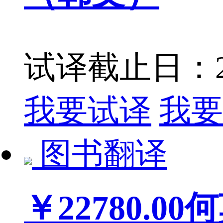
试译截止日：202
我要试译
我要
图书翻译
￥22780.00
何