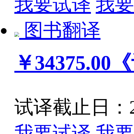
我要试译
我要
图书翻译
￥34375.00
《
试译截止日：202
我要试译
我要