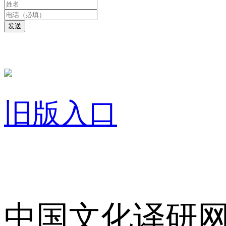
发送
旧版入口
关于我们
中国文化译研