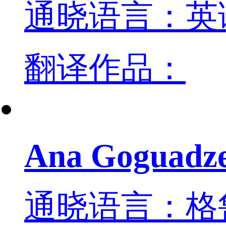
通晓语言：英
翻译作品：
Ana Goguadz
通晓语言：格