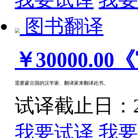
图书翻译
￥30000.00
《
需要蒙古国的汉学家、翻译家来翻译此书。
试译截止日：202
我要试译
我要