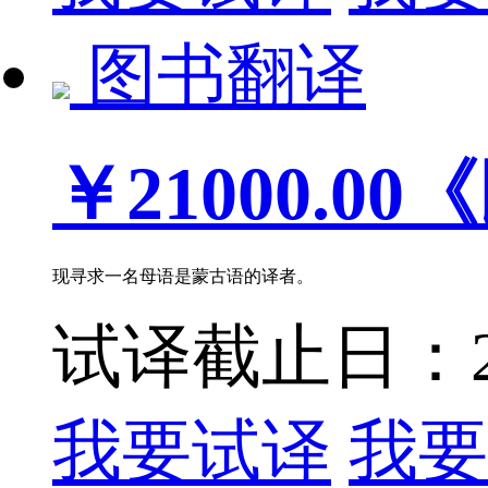
图书翻译
￥21000.00
《
现寻求一名母语是蒙古语的译者。
试译截止日：202
我要试译
我要