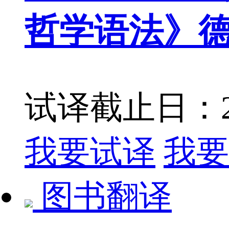
哲学语法》
试译截止日：202
我要试译
我要
图书翻译