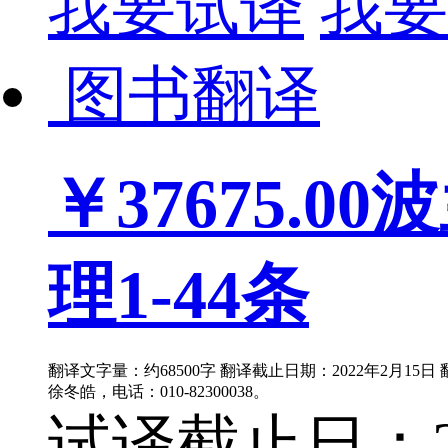
我要试译
我要
图书翻译
￥37675.00
波
理1-44条
翻译文字量：约68500字 翻译截止日期：2022年2月15
徐冬皓，电话：010-82300038。
试译截止日：202