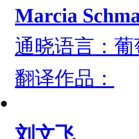
Marcia Schma
通晓语言：葡
翻译作品：
刘文飞