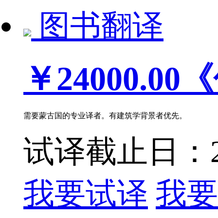
图书翻译
￥24000.00
《
需要蒙古国的专业译者。有建筑学背景者优先。
试译截止日：202
我要试译
我要