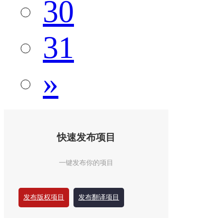
30
31
»
快速发布项目
一键发布你的项目
发布版权项目
发布翻译项目