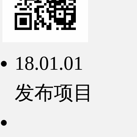
18.01.01
发布项目