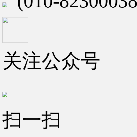
(010-82300038
关注公众号
扫一扫