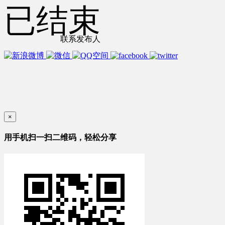
已结束
联系发布人
×
用手机扫一扫二维码，轻松分享