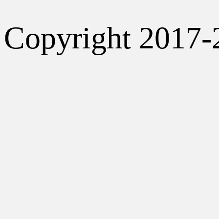
Copyright 2