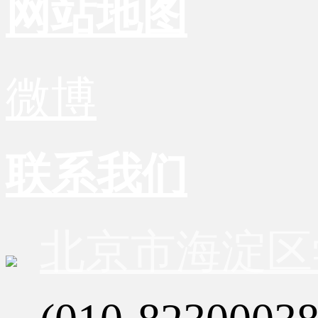
网站地图
微博
联系我们
北京市海淀区