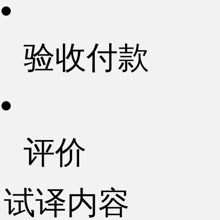
验收付款
评价
试译内容