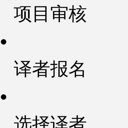
项目审核
译者报名
选择译者