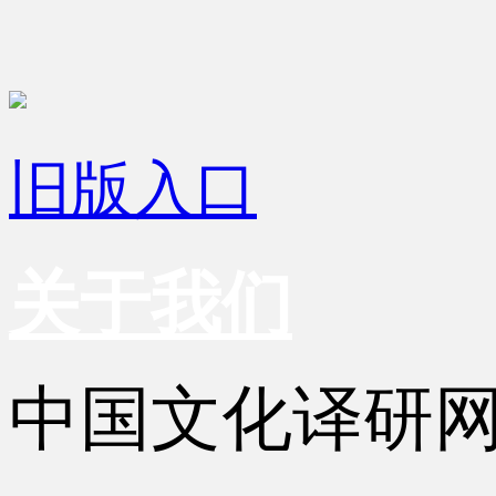
旧版入口
关于我们
中国文化译研