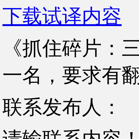
下载试译内容
《抓住碎片：
一名，要求有
联系发布人：