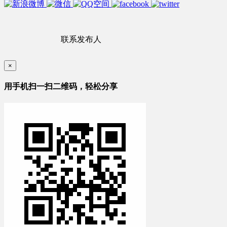
联系发布人
×
用手机扫一扫二维码，轻松分享