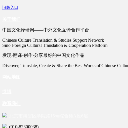
旧版入口
关于我们
中国文化译研网——中外文化互译合作平台
Chinese Culture Translation & Studies Support Network
Sino-Foreign Cultural Translation & Cooperation Platform
发现·翻译·创作·分享最好的中国文化作品
Discover, Translate, Create & Share the Best Works of Chinese Cultu
网站地图
微博
联系我们
北京市海淀区学院路15号综合楼A座6层
(010-82300038)