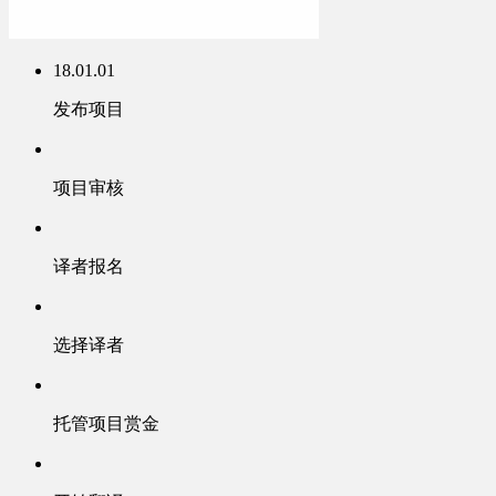
18.01.01
发布项目
项目审核
译者报名
选择译者
托管项目赏金