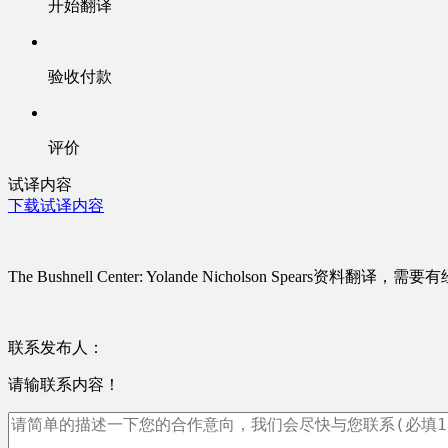
开始翻译
验收付款
评价
试译内容
下载试译内容
The Bushnell Center: Yolande Nicholson Spears资料翻
联系发布人：
请输联系内容！