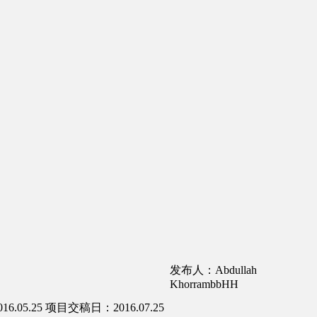
发布人：Abdullah
KhorrambbHH
.05.25
项目交稿日：2016.07.25