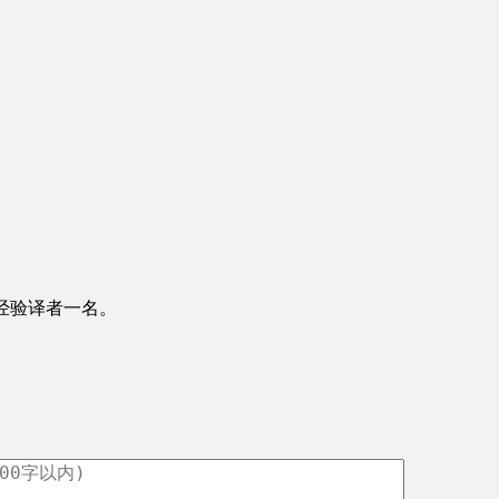
译，需要有经验译者一名。