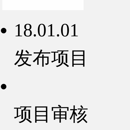
18.01.01
发布项目
项目审核