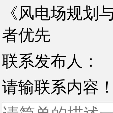
《风电场规划
者优先
联系发布人：
请输联系内容