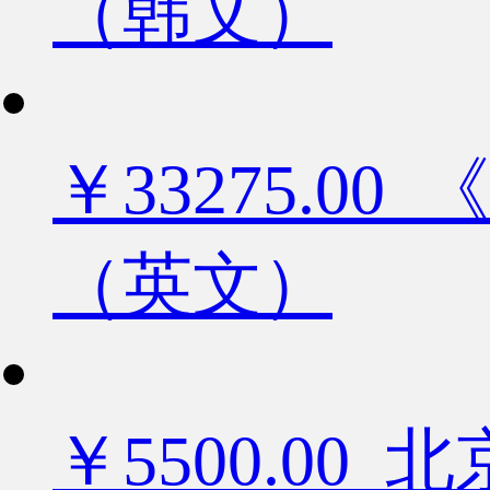
（韩文）
￥33275.
（英文）
￥5500.0