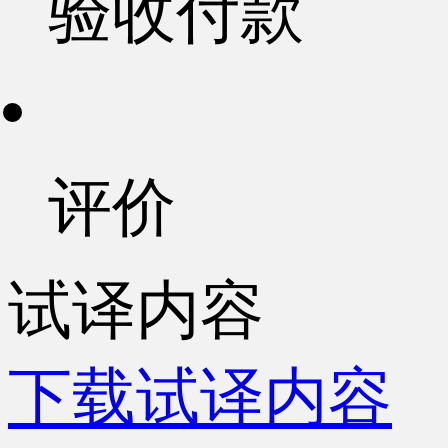
验收付款
评价
试译内容
下载试译内容