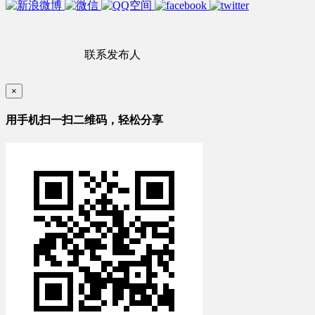
联系发布人
×
用手机扫一扫二维码，轻松分享