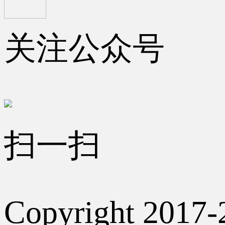
关注公众号
扫一扫
Copyright 2