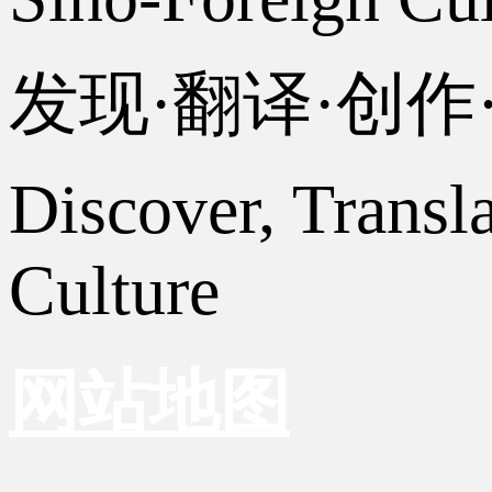
发现·翻译·创
Discover, Transl
Culture
网站地图