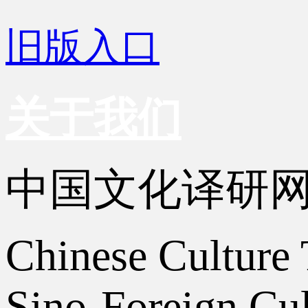
旧版入口
关于我们
中国文化译研
Chinese Culture 
Sino-Foreign Cul