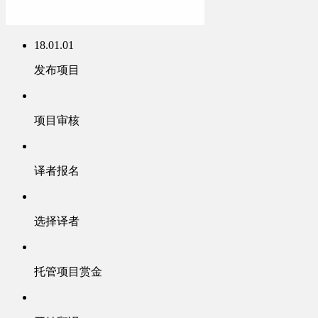
18.01.01
发布项目
项目审核
译者报名
选择译者
托管项目赏金