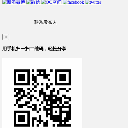
联系发布人
×
用手机扫一扫二维码，轻松分享