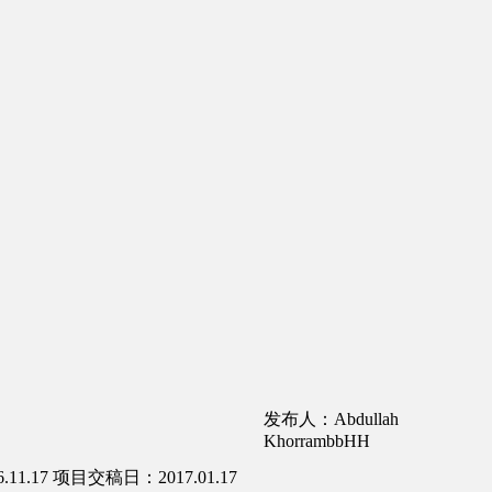
发布人：Abdullah
KhorrambbHH
11.17
项目交稿日：2017.01.17