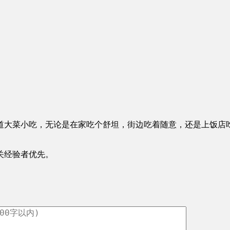
道大菜小吃，无论是在家吃个舒坦，街边吃着随意，还是上饭店
关经验者优先。