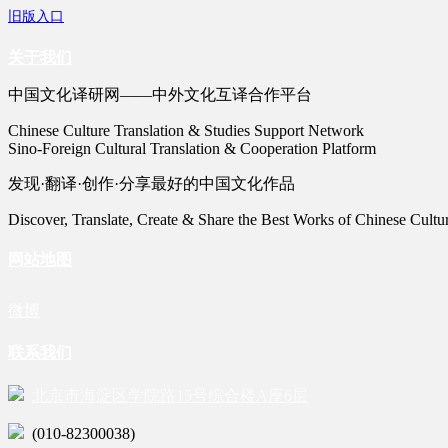
旧版入口
关于我们
中国文化译研网——中外文化互译合作平台
Chinese Culture Translation & Studies Support Network
Sino-Foreign Cultural Translation & Cooperation Platform
发现·翻译·创作·分享最好的中国文化作品
Discover, Translate, Create & Share the Best Works of Chinese Cultu
网站地图
微博
联系我们
北京市海淀区学院路15号综合楼A座6层
(010-82300038)